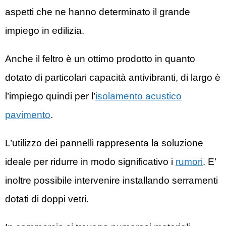
aspetti che ne hanno determinato il grande
impiego in edilizia.
Anche il feltro è un ottimo prodotto in quanto
dotato di particolari capacità antivibranti, di largo è
l’impiego quindi per l’
isolamento acustico
pavimento
.
L’utilizzo dei pannelli rappresenta la soluzione
ideale per ridurre in modo significativo i
rumori
. E’
inoltre possibile intervenire installando serramenti
dotati di doppi vetri.