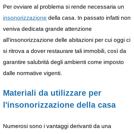
Per ovviare al problema si rende necessaria un
insonorizzazione
della casa. In passato infatti non
veniva dedicata grande attenzione
all'insonorizzazione delle abitazioni per cui oggi ci
si ritrova a dover restaurare tali immobili, così da
garantire salubrità degli ambienti come imposto
dalle normative vigenti.
Materiali da utilizzare per
l'insonorizzazione della casa
Numerosi sono i vantaggi derivanti da una