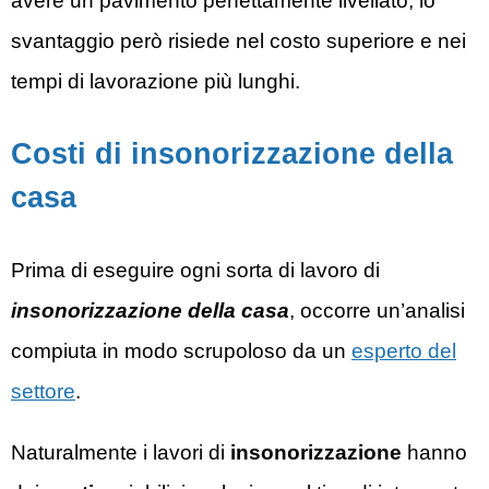
avere un pavimento perfettamente livellato; lo
svantaggio però risiede nel costo superiore e nei
tempi di lavorazione più lunghi.
Costi di insonorizzazione della
casa
Prima di eseguire ogni sorta di lavoro di
insonorizzazione della casa
, occorre un’analisi
compiuta in modo scrupoloso da un
esperto del
settore
.
Naturalmente i lavori di
insonorizzazione
hanno