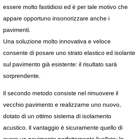
essere molto fastidiosi ed è per tale motivo che
appare opportuno insonorizzare anche i
pavimenti.
Una soluzione molto innovativa e veloce
consente di posare uno strato elastico ed isolante
sul pavimento già esistente: il risultato sarà
sorprendente.
Il secondo metodo consiste nel rimuovere il
vecchio pavimento e realizzarne uno nuovo,
dotato di un ottimo sistema di isolamento
acustico. Il vantaggio è sicuramente quello di