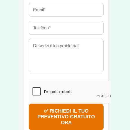
✅ RICHIEDI IL TUO
PREVENTIVO GRATUITO
ORA