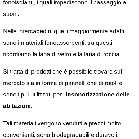
fonoisolanti, i quali impediscono il passaggio ai
suoni.
Nelle intercapedini quelli maggiormente adatti
sono i materiali fonoassorbenti: tra questi
ricordiamo la lana di vetro e la lana di roccia.
Si tratta di prodotti che è possibile trovare sul
mercato sia in forma di pannelli che di rotoli e
sono i più utilizzati per l’
insonorizzazione delle
abitazioni
.
Tali materiali vengono venduti a prezzi molto
convenienti, sono biodegradabili e durevoli: