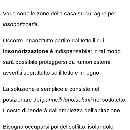
Varie sono le zone della casa su cui agire per
insonorizzarla
.
Occorre innanzitutto partire dal tetto il cui
insonorizzazione
è indispensabile: in tal modo
sarà possibile proteggersi da rumori esterni,
avvertiti soprattutto se il tetto è in legno.
La soluzione è semplice e consiste nel
posizionare dei
pannelli fonoisolanti
nel sottotetto.
Il costo dipenderà dall'ampiezza dell’abitazione.
Bisogna occuparsi poi del soffitto, isolandolo