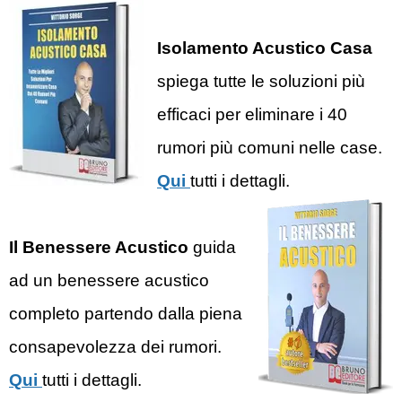
Isolamento Acustico Casa
spiega tutte le soluzioni più
efficaci per eliminare i 40
rumori più comuni nelle case.
Qui
tutti i dettagli.
Il Benessere Acustico
guida
ad un benessere acustico
completo partendo dalla piena
consapevolezza dei rumori.
Qui
tutti i dettagli.