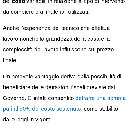
dei
costi
variabili, in relazione al tipo di intervento
da compiere e ai materiali utilizzati.
Anche l’esperienza del tecnico che effettua il
lavoro nonché la grandezza della casa e la
complessità del lavoro influiscono sul prezzo
finale.
Un notevole vantaggio deriva dalla possibilità di
beneficiare delle detrazioni fiscali previste dal
Governo. E’ infatti consentito
detrarre una somma
pari al 50% del costo sostenuto
, come stabilito
dalle leggi in vigore.