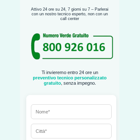
Attivo 24 ore su 24, 7 giorni su 7 – Parlerai
con un nostro tecnico esperto, non con un
call center
Ti invieremo entro 24 ore un
preventivo tecnico personalizzato
gratuito
, senza impegno.