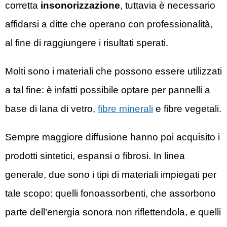
corretta
insonorizzazione
, tuttavia è necessario
affidarsi a ditte che operano con professionalità,
al fine di raggiungere i risultati sperati.
Molti sono i materiali che possono essere utilizzati
a tal fine: è infatti possibile optare per pannelli a
base di lana di vetro,
fibre minerali
e fibre vegetali.
Sempre maggiore diffusione hanno poi acquisito i
prodotti sintetici, espansi o fibrosi. In linea
generale, due sono i tipi di materiali impiegati per
tale scopo: quelli fonoassorbenti, che assorbono
parte dell’energia sonora non riflettendola, e quelli