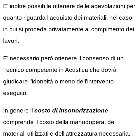
E’ inoltre possibile ottenere delle agevolazioni per
quanto riguarda l’acquisto dei materiali, nel caso
in cui si proceda privatamente al compimento dei
lavori.
E’ necessario però ottenere il consenso di un
Tecnico competente in Acustica che dovrà
giudicare l’idoneità o meno dell’intervento
eseguito.
In genere il
costo di insonorizzazione
comprende il costo della manodopera, dei
materiali utilizzati e dell’attrezzatura necessaria.