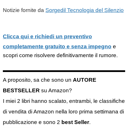
Notizie fornite da
Sorgedil Tecnologia del Silenzio
Clicca qui e richiedi un preventivo
completamente gratuito e senza impegno
e
scopri come risolvere definitivamente il rumore.
A proposito, sa che sono un
AUTORE
BESTSELLER
su Amazon?
I miei 2 libri hanno scalato, entrambi, le classifiche
di vendita di Amazon nella loro prima settimana di
pubblicazione e sono 2
best Seller
.