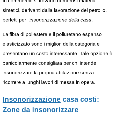
In commercio si trovano numerosi materiali
sintetici, derivanti dalla lavorazione del petrolio,
perfetti per l’
insonorizzazione della casa
.
La fibra di poliestere e il poliuretano espanso
elasticizzato sono i migliori della categoria e
presentano un costo interessante. Tale opzione è
particolarmente consigliata per chi intende
insonorizzare la propria abitazione senza
ricorrere a lunghi lavori di messa in opera.
Insonorizzazione
casa costi:
Zone da insonorizzare