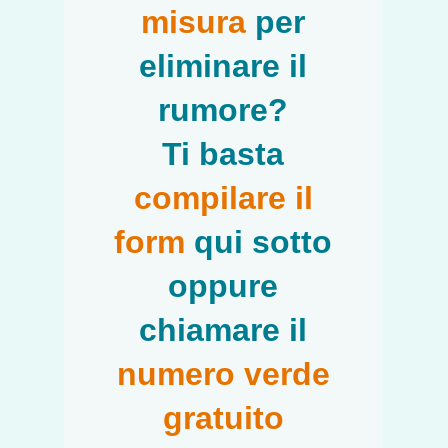
misura
per
eliminare il
rumore?
Ti basta
compilare il
form
qui sotto
oppure
chiamare il
numero verde
gratuito