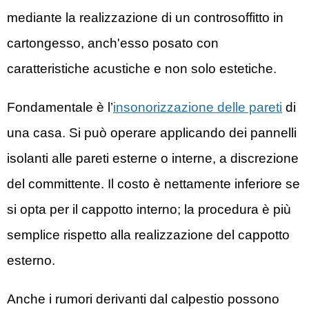
mediante la realizzazione di un controsoffitto in
cartongesso, anch'esso posato con
caratteristiche acustiche e non solo estetiche.
Fondamentale è l’
insonorizzazione delle pareti
di
una casa. Si può operare applicando dei pannelli
isolanti alle pareti esterne o interne, a discrezione
del committente. Il costo è nettamente inferiore se
si opta per il cappotto interno; la procedura è più
semplice rispetto alla realizzazione del cappotto
esterno.
Anche i rumori derivanti dal calpestio possono