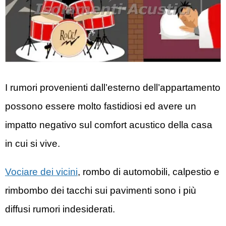
I rumori provenienti dall’esterno dell’appartamento
possono essere molto fastidiosi ed avere un
impatto negativo sul comfort acustico della casa
in cui si vive.
Vociare dei vicini
, rombo di automobili, calpestio e
rimbombo dei tacchi sui pavimenti sono i più
diffusi rumori indesiderati.