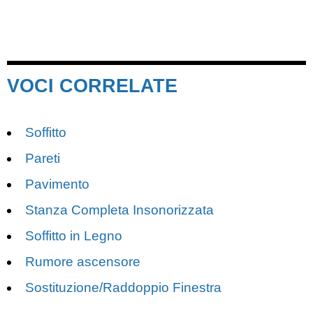
VOCI CORRELATE
Soffitto
Pareti
Pavimento
Stanza Completa Insonorizzata
Soffitto in Legno
Rumore ascensore
Sostituzione/Raddoppio Finestra