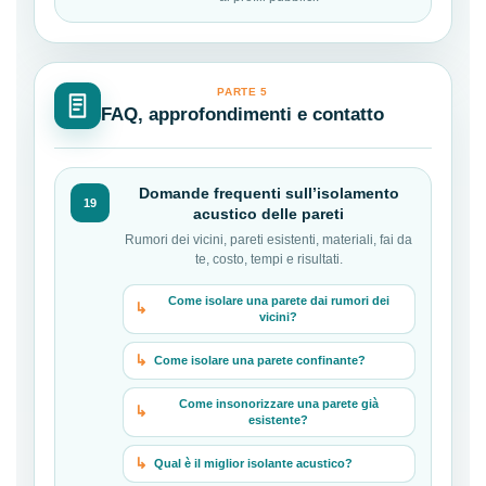
PARTE 5
FAQ, approfondimenti e contatto
Domande frequenti sull’isolamento
19
acustico delle pareti
Rumori dei vicini, pareti esistenti, materiali, fai da
te, costo, tempi e risultati.
Come isolare una parete dai rumori dei
vicini?
Come isolare una parete confinante?
Come insonorizzare una parete già
esistente?
Qual è il miglior isolante acustico?