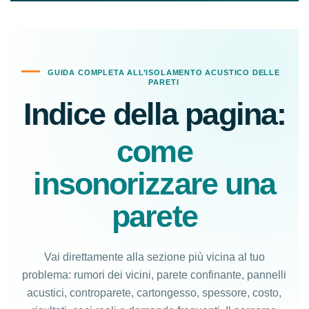
GUIDA COMPLETA ALL’ISOLAMENTO ACUSTICO DELLE
PARETI
Indice della pagina:
come
insonorizzare una
parete
Vai direttamente alla sezione più vicina al tuo
problema: rumori dei vicini, parete confinante, pannelli
acustici, controparete, cartongesso, spessore, costo,