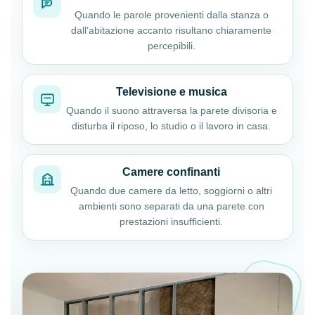
Quando le parole provenienti dalla stanza o
dall’abitazione accanto risultano chiaramente
percepibili.
Televisione e musica
Quando il suono attraversa la parete divisoria e
disturba il riposo, lo studio o il lavoro in casa.
Camere confinanti
Quando due camere da letto, soggiorni o altri
ambienti sono separati da una parete con
prestazioni insufficienti.