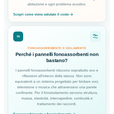
abitazione e ogni problema acustico.
Scopri come viene valutato il costo
05
FONOASSORBIMENTO E ISOLAMENTO
Perché i pannelli fonoassorbenti non
bastano?
I pannelli fonoassorbenti riducono soprattutto eco e
riflessioni all’interno della stanza. Non sono
equivalenti a un sistema progettato per limitare voci,
televisione o musica che attraversano una parete
confinante. Per il fonoisolamento servono struttura,
massa, elasticità, intercapedine, continuità e
trattamento dei raccordi.