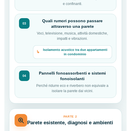
e confinanti.
Quali rumori possono passare
03
attraverso una parete
Voci, televisione, musica, attività domestiche,
impatti e vibrazioni.
Isolamento acustico tra due appartamenti
in condominio
Pannelli fonoassorbenti e sistemi
04
fonoisolanti
Perché ridurre eco e riverbero non equivale a
isolare la parete dai vicini.
PARTE 2
Parete esistente, diagnosi e ambienti