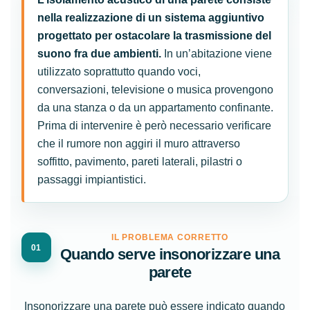
nella realizzazione di un sistema aggiuntivo
progettato per ostacolare la trasmissione del
suono fra due ambienti.
In un’abitazione viene
utilizzato soprattutto quando voci,
conversazioni, televisione o musica provengono
da una stanza o da un appartamento confinante.
Prima di intervenire è però necessario verificare
che il rumore non aggiri il muro attraverso
soffitto, pavimento, pareti laterali, pilastri o
passaggi impiantistici.
IL PROBLEMA CORRETTO
01
Quando serve insonorizzare una
parete
Insonorizzare una parete può essere indicato quando