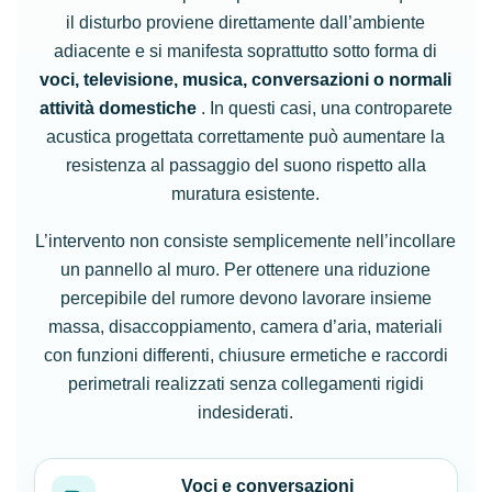
il disturbo proviene direttamente dall’ambiente
adiacente e si manifesta soprattutto sotto forma di
voci, televisione, musica, conversazioni o normali
attività domestiche
. In questi casi, una controparete
acustica progettata correttamente può aumentare la
resistenza al passaggio del suono rispetto alla
muratura esistente.
L’intervento non consiste semplicemente nell’incollare
un pannello al muro. Per ottenere una riduzione
percepibile del rumore devono lavorare insieme
massa, disaccoppiamento, camera d’aria, materiali
con funzioni differenti, chiusure ermetiche e raccordi
perimetrali realizzati senza collegamenti rigidi
indesiderati.
Voci e conversazioni