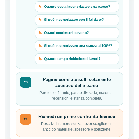
Quanto costa insonorizzare una parete?
Si può insonorizzare con il fai da te?
Quanti centimetri servono?
Si può insonorizzare una stanza al 100%?
Quanto tempo richiedono i lavori?
Pagine correlate sull’isolamento
20
acustico delle pareti
Parete confinante, parete divisoria, materiali,
recensioni e stanza completa.
Richiedi un primo confronto tecnico
21
Descrivi il rumore senza dover scegliere in
anticipo materiale, spessore o soluzione.