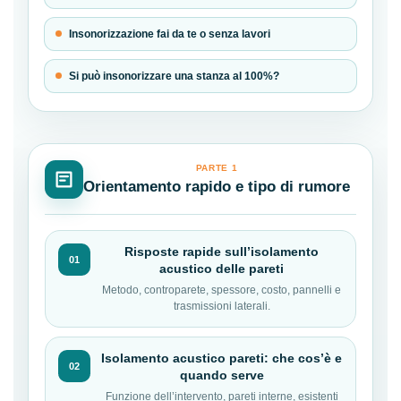
Insonorizzazione fai da te o senza lavori
Si può insonorizzare una stanza al 100%?
PARTE 1
Orientamento rapido e tipo di rumore
Risposte rapide sull’isolamento
01
acustico delle pareti
Metodo, controparete, spessore, costo, pannelli e
trasmissioni laterali.
Isolamento acustico pareti: che cos’è e
02
quando serve
Funzione dell’intervento, pareti interne, esistenti