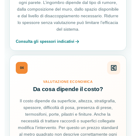
ogni parete. L’ingombro dipende dal tipo di rumore,
dalla composizione del muro, dallo spazio disponibile
e dal livello di disaccoppiamento necessario. Ridurre
lo spessore senza valutazione può limitare l’efficacia
del sistema.
Consulta gli spessori indicativi
04
VALUTAZIONE ECONOMICA
Da cosa dipende il costo?
Il costo dipende da superficie, altezza, stratigrafia,
spessore, difficoltà di posa, presenza di prese,
termosifoni, porte, pilastri e finiture. Anche la
necessità di trattare raccordi o superfici collegate
modifica l’intervento. Per questo un prezzo standard
al metro quadrato non descrive correttamente ogni