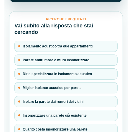
RICERCHE FREQUENTI
Vai subito alla risposta che stai
cercando
Isolamento acustico tra due appartamenti
Parete antirumore e muro insonorizzato
Ditta specializzata in isolamento acustico
Miglior isolante acustico per parete
Isolare la parete dai rumori dei vicini
Insonorizzare una parete già esistente
Quanto costa insonorizzare una parete