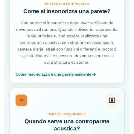
METODO DI INTERVENTO
Come si insonorizza una parete?
Una parete si insonorizza dopo aver verificato da
dove passa il rumore. Quando il divisorio rappresenta
la via principale, può essere realizzata una
controparete acustica con struttura disaccoppiata,
camera d’aria, strati con funzioni differenti e raccordi
sigillati. Materiali e spessore devono essere scelti
sulla struttura esistente.
Come insonorizzare una parete esistente
02
PARETE CONFINANTE
Quando serve una controparete
acustica?