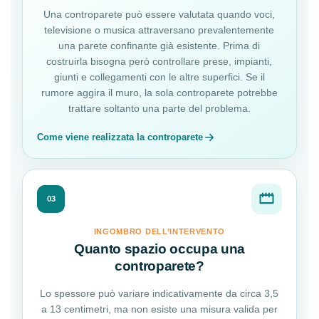
Una controparete può essere valutata quando voci,
televisione o musica attraversano prevalentemente
una parete confinante già esistente. Prima di
costruirla bisogna però controllare prese, impianti,
giunti e collegamenti con le altre superfici. Se il
rumore aggira il muro, la sola controparete potrebbe
trattare soltanto una parte del problema.
Come viene realizzata la controparete
03
INGOMBRO DELL’INTERVENTO
Quanto spazio occupa una
controparete?
Lo spessore può variare indicativamente da circa 3,5
a 13 centimetri, ma non esiste una misura valida per