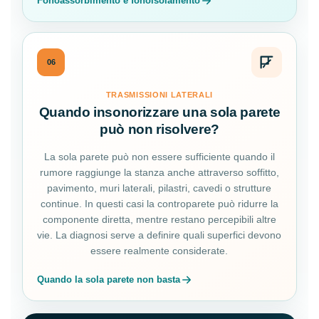
Fonoassorbimento e fonoisolamento
06
TRASMISSIONI LATERALI
Quando insonorizzare una sola parete
può non risolvere?
La sola parete può non essere sufficiente quando il
rumore raggiunge la stanza anche attraverso soffitto,
pavimento, muri laterali, pilastri, cavedi o strutture
continue. In questi casi la controparete può ridurre la
componente diretta, mentre restano percepibili altre
vie. La diagnosi serve a definire quali superfici devono
essere realmente considerate.
Quando la sola parete non basta