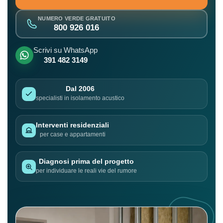
NUMERO VERDE GRATUITO
800 926 016
Scrivi su WhatsApp
391 482 3149
Dal 2006
specialisti in isolamento acustico
Interventi residenziali
per case e appartamenti
Diagnosi prima del progetto
per individuare le reali vie del rumore