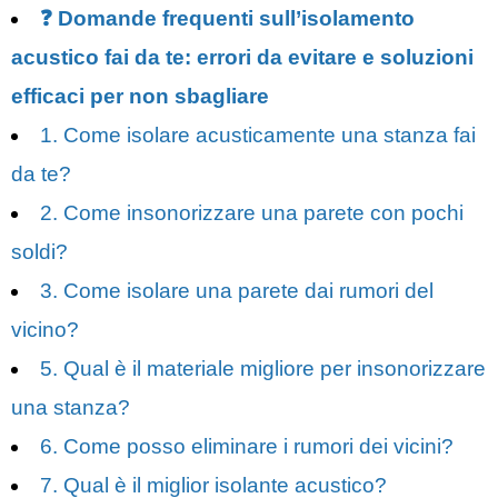
❓ Domande frequenti sull’isolamento
acustico fai da te: errori da evitare e soluzioni
efficaci per non sbagliare
1. Come isolare acusticamente una stanza fai
da te?
2. Come insonorizzare una parete con pochi
soldi?
3. Come isolare una parete dai rumori del
vicino?
5. Qual è il materiale migliore per insonorizzare
una stanza?
6. Come posso eliminare i rumori dei vicini?
7. Qual è il miglior isolante acustico?