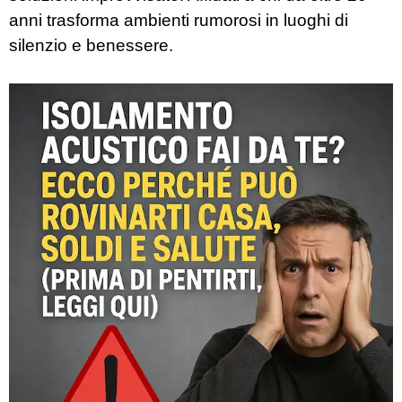
anni trasforma ambienti rumorosi in luoghi di
silenzio e benessere.