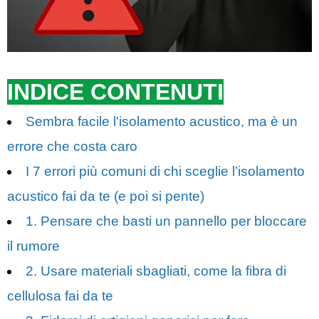
INDICE CONTENUTI
Sembra facile l'isolamento acustico, ma è un
errore che costa caro
I 7 errori più comuni di chi sceglie l’isolamento
acustico fai da te (e poi si pente)
1. Pensare che basti un pannello per bloccare
il rumore
2. Usare materiali sbagliati, come la fibra di
cellulosa fai da te