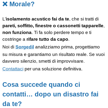
❌ Morale?
L’
isolamento acustico fai da te
, che si tratti di
pareti, soffitto, finestre o cassonetti tapparelle
,
non funziona
. Ti fa solo perdere tempo e ti
costringe a
rifare tutto da capo
.
Noi di
Sorgedil
analizziamo prima, progettiamo
su misura e garantiamo un risultato reale. Se vuoi
davvero silenzio, smetti di improvvisare.
Contattaci
per una soluzione definitiva.
Cosa succede quando ci
contatti… dopo un disastro fai
da te?