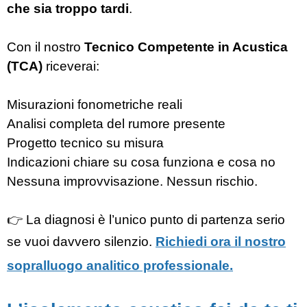
che sia troppo tardi
.
Con il nostro
Tecnico Competente in Acustica
(TCA)
riceverai:
Misurazioni fonometriche reali
Analisi completa del rumore presente
Progetto tecnico su misura
Indicazioni chiare su cosa funziona e cosa no
Nessuna improvvisazione. Nessun rischio.
👉 La diagnosi è l’unico punto di partenza serio
se vuoi davvero silenzio.
Richiedi ora il nostro
sopralluogo analitico professionale.