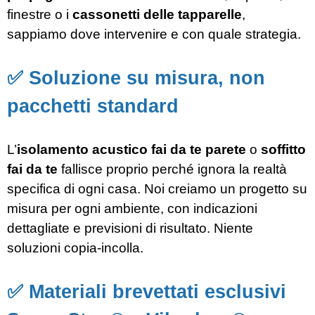
finestre o i
cassonetti delle tapparelle
,
sappiamo dove intervenire e con quale strategia.
✅ Soluzione su misura, non
pacchetti standard
L’
isolamento acustico fai da te parete
o
soffitto
fai da te
fallisce proprio perché ignora la realtà
specifica di ogni casa. Noi creiamo un progetto su
misura per ogni ambiente, con indicazioni
dettagliate e previsioni di risultato. Niente
soluzioni copia-incolla.
✅ Materiali brevettati esclusivi