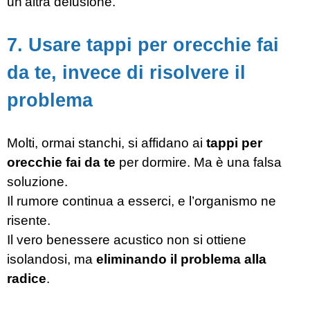
un'altra delusione.
7. Usare tappi per orecchie fai
da te, invece di risolvere il
problema
Molti, ormai stanchi, si affidano ai
tappi per
orecchie fai da te
per dormire. Ma è una falsa
soluzione.
Il rumore continua a esserci, e l’organismo ne
risente.
Il vero benessere acustico non si ottiene
isolandosi, ma
eliminando il problema alla
radice
.