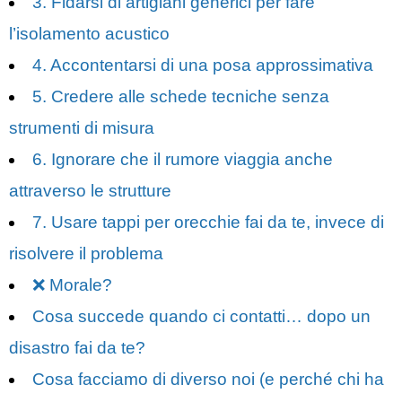
3. Fidarsi di artigiani generici per fare
l’isolamento acustico
4. Accontentarsi di una posa approssimativa
5. Credere alle schede tecniche senza
strumenti di misura
6. Ignorare che il rumore viaggia anche
attraverso le strutture
7. Usare tappi per orecchie fai da te, invece di
risolvere il problema
❌ Morale?
Cosa succede quando ci contatti… dopo un
disastro fai da te?
Cosa facciamo di diverso noi (e perché chi ha