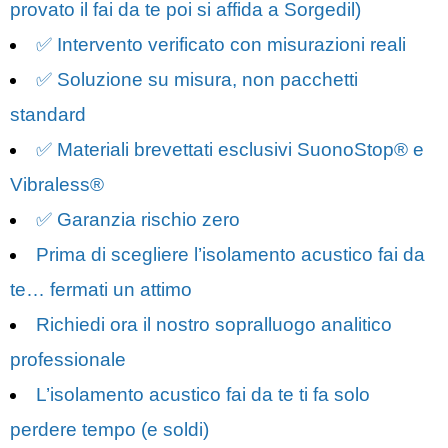
provato il fai da te poi si affida a Sorgedil)
✅ Intervento verificato con misurazioni reali
✅ Soluzione su misura, non pacchetti
standard
✅ Materiali brevettati esclusivi SuonoStop® e
Vibraless®
✅ Garanzia rischio zero
Prima di scegliere l’isolamento acustico fai da
te… fermati un attimo
Richiedi ora il nostro sopralluogo analitico
professionale
L’isolamento acustico fai da te ti fa solo
perdere tempo (e soldi)