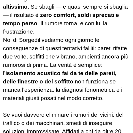
altissimo
. Se sbagli — e quasi sempre si sbaglia
— il risultato è
zero comfort, soldi sprecati e
tempo perso
. Il rumore torna, e con lui la
frustrazione.
Noi di Sorgedil vediamo ogni giorno le
conseguenze di questi tentativi falliti: pareti rifatte
due volte, soffitti che vibrano, ambienti ancora più
rumorosi di prima. La verità è semplice:
l’
isolamento acustico fai da te delle pareti,
delle finestre o del soffitto
non funziona se
manca l’esperienza, la diagnosi fonometrica e i
materiali giusti posati nel modo corretto.
Se vuoi davvero eliminare i rumori dei vicini, del
traffico o dei macchinari, smetti di inseguire
soluzioni improvvisate. Affidati a chi da oltre 20