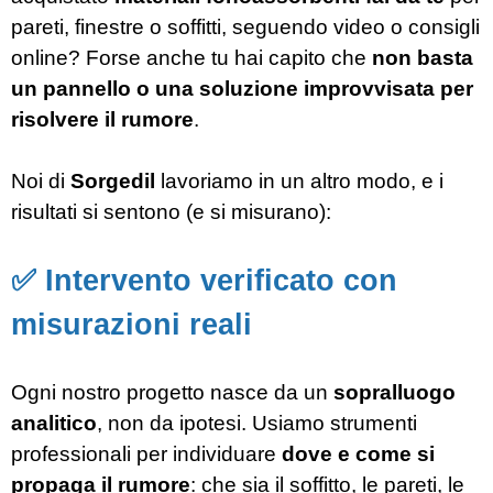
pareti, finestre o soffitti, seguendo video o consigli
online? Forse anche tu hai capito che
non basta
un pannello o una soluzione improvvisata per
risolvere il rumore
.
Noi di
Sorgedil
lavoriamo in un altro modo, e i
risultati si sentono (e si misurano):
✅ Intervento verificato con
misurazioni reali
Ogni nostro progetto nasce da un
sopralluogo
analitico
, non da ipotesi. Usiamo strumenti
professionali per individuare
dove e come si
propaga il rumore
: che sia il soffitto, le pareti, le