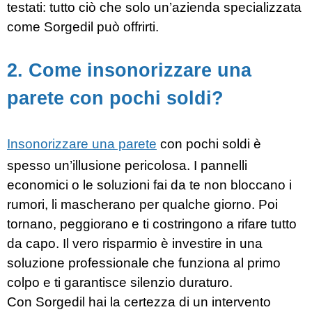
testati: tutto ciò che solo un’azienda specializzata
come Sorgedil può offrirti.
2. Come insonorizzare una
parete con pochi soldi?
Insonorizzare una parete
con pochi soldi è
spesso un’illusione pericolosa. I pannelli
economici o le soluzioni fai da te non bloccano i
rumori, li mascherano per qualche giorno. Poi
tornano, peggiorano e ti costringono a rifare tutto
da capo. Il vero risparmio è investire in una
soluzione professionale che funziona al primo
colpo e ti garantisce silenzio duraturo.
Con Sorgedil hai la certezza di un intervento