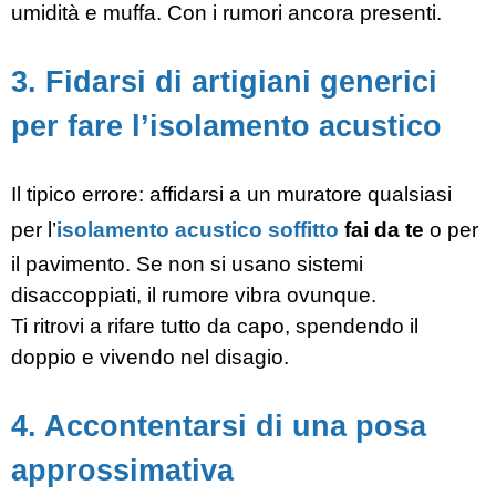
umidità e muffa. Con i rumori ancora presenti.
3. Fidarsi di artigiani generici
per fare l’isolamento acustico
Il tipico errore: affidarsi a un muratore qualsiasi
per l’
isolamento acustico soffitto
fai da te
o per
il pavimento. Se non si usano sistemi
disaccoppiati, il rumore vibra ovunque.
Ti ritrovi a rifare tutto da capo, spendendo il
doppio e vivendo nel disagio.
4. Accontentarsi di una posa
approssimativa