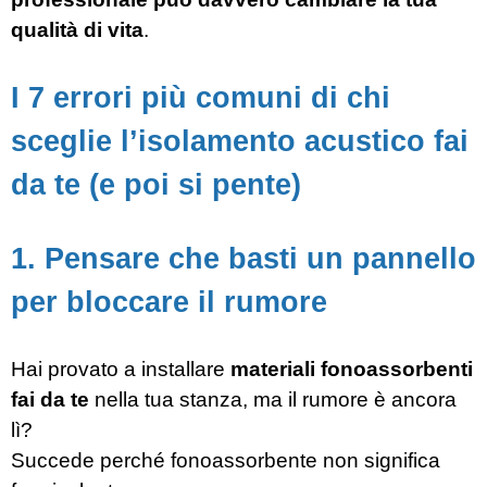
qualità di vita
.
I 7 errori più comuni di chi
sceglie l’isolamento acustico fai
da te (e poi si pente)
1. Pensare che basti un pannello
per bloccare il rumore
Hai provato a installare
materiali fonoassorbenti
fai da te
nella tua stanza, ma il rumore è ancora
lì?
Succede perché fonoassorbente non significa