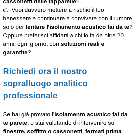
cassonetti delle tapparelle
?
👉 Vuoi davvero mettere a rischio il tuo
benessere e continuare a convivere con il rumore
solo per
tentare l’isolamento acustico fai da te
?
Oppure preferisci affidarti a chi lo fa da oltre 20
anni, ogni giorno, con
soluzioni reali e
garantite
?
Richiedi ora il nostro
sopralluogo analitico
professionale
Se hai già provato l’
isolamento acustico fai da
te parete
, o stai valutando di intervenire su
finestre, soffitto o cassonetti
,
fermati prima