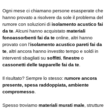
Ogni mese ci chiamano persone esasperate che
hanno provato a risolvere da sole il problema del
rumore con soluzioni di
isolamento acustico fai
da te
. Alcuni hanno acquistato
materiali
fonoassorbenti fai da te
online, altri hanno
provato con l’
isolamento acustico pareti fai da
te
, altri ancora hanno investito tempo e soldi in
interventi sbagliati su
soffitti
,
finestre
o
cassonetti delle tapparelle fai da te
.
Il risultato? Sempre lo stesso:
rumore ancora
presente, spesa raddoppiata, ambiente
compromesso
.
Spesso troviamo
materiali murati male
, strutture