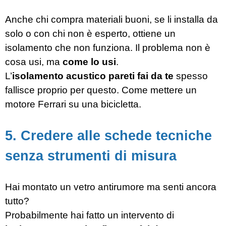
Anche chi compra materiali buoni, se li installa da
solo o con chi non è esperto, ottiene un
isolamento che non funziona. Il problema non è
cosa usi, ma
come lo usi
.
L’
isolamento acustico pareti fai da te
spesso
fallisce proprio per questo. Come mettere un
motore Ferrari su una bicicletta.
5. Credere alle schede tecniche
senza strumenti di misura
Hai montato un vetro antirumore ma senti ancora
tutto?
Probabilmente hai fatto un intervento di