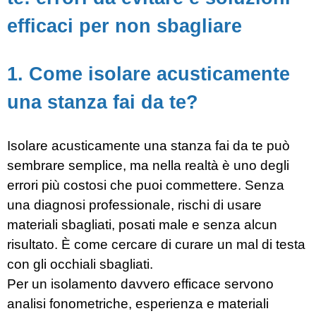
efficaci per non sbagliare
1. Come isolare acusticamente
una stanza fai da te?
Isolare acusticamente una stanza fai da te può
sembrare semplice, ma nella realtà è uno degli
errori più costosi che puoi commettere. Senza
una diagnosi professionale, rischi di usare
materiali sbagliati, posati male e senza alcun
risultato. È come cercare di curare un mal di testa
con gli occhiali sbagliati.
Per un isolamento davvero efficace servono
analisi fonometriche, esperienza e materiali