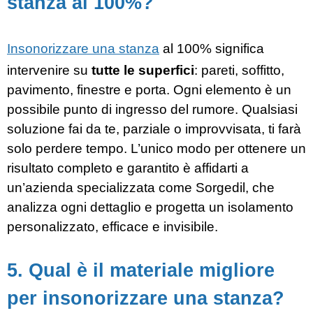
stanza al 100%?
Insonorizzare una stanza
al 100% significa
intervenire su
tutte le superfici
: pareti, soffitto,
pavimento, finestre e porta. Ogni elemento è un
possibile punto di ingresso del rumore. Qualsiasi
soluzione fai da te, parziale o improvvisata, ti farà
solo perdere tempo. L’unico modo per ottenere un
risultato completo e garantito è affidarti a
un’azienda specializzata come Sorgedil, che
analizza ogni dettaglio e progetta un isolamento
personalizzato, efficace e invisibile.
5. Qual è il materiale migliore
per insonorizzare una stanza?