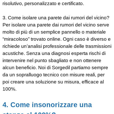
risolutivo, personalizzato e certificato.
3. Come isolare una parete dai rumori del vicino?
Per isolare una parete dai rumori del vicino serve
molto di più di un semplice pannello o materiale
“miracoloso” trovato online. Ogni caso è diverso e
richiede un’analisi professionale delle trasmissioni
acustiche. Senza una diagnosi esperta rischi di
intervenire nel punto sbagliato e non ottenere
alcun beneficio. Noi di Sorgedil partiamo sempre
da un sopralluogo tecnico con misure reali, per
poi creare una soluzione su misura, efficace al
100%.
4. Come insonorizzare una