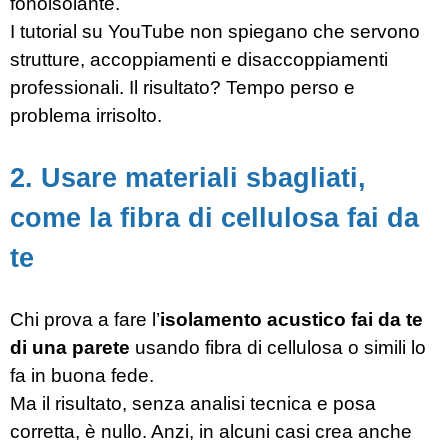
fonoisolante.
I tutorial su YouTube non spiegano che servono
strutture, accoppiamenti e disaccoppiamenti
professionali. Il risultato? Tempo perso e
problema irrisolto.
2. Usare materiali sbagliati,
come la fibra di cellulosa fai da
te
Chi prova a fare l’
isolamento acustico fai da te
di una parete
usando fibra di cellulosa o simili lo
fa in buona fede.
Ma il risultato, senza analisi tecnica e posa
corretta, è nullo. Anzi, in alcuni casi crea anche