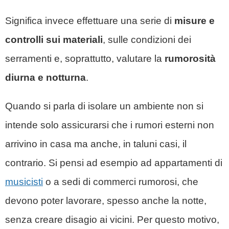
Significa invece effettuare una serie di
misure e
controlli sui materiali
, sulle condizioni dei
serramenti e, soprattutto, valutare la
rumorosità
diurna e notturna
.
Quando si parla di isolare un ambiente non si
intende solo assicurarsi che i rumori esterni non
arrivino in casa ma anche, in taluni casi, il
contrario. Si pensi ad esempio ad appartamenti di
musicisti
o a sedi di commerci rumorosi, che
devono poter lavorare, spesso anche la notte,
senza creare disagio ai vicini. Per questo motivo,