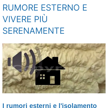
RUMORE ESTERNO E
VIVERE PIÙ
SERENAMENTE
I rumori esterni e l'isolamento