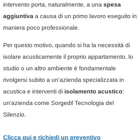
intervento porta, naturalmente, a una
spesa
aggiuntiva
a causa di un primo lavoro eseguito in
maniera poco professionale.
Per questo motivo, quando si ha la necessità di
isolare acusticamente il proprio appartamento, lo
studio o un altro ambiente è fondamentale
rivolgersi subito a un'azienda specializzata in
acustica e interventi di
isolamento acustico
:
un'azienda come Sorgedil
Tecnologia del
Silenzio
.
Clicca qui e richiedi un preventivo