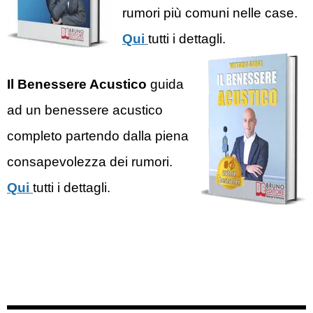
rumori più comuni nelle case.
Qui
tutti i dettagli.
Il Benessere Acustico
guida
ad un benessere acustico
completo partendo dalla piena
consapevolezza dei rumori.
Qui
tutti i dettagli.