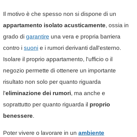
Il motivo è che spesso non si dispone di un
appartamento isolato acusticamente
, ossia in
grado di
garantire
una vera e propria barriera
contro i
suoni
e i rumori derivanti dall'esterno.
Isolare il proprio appartamento, l'ufficio o il
negozio permette di ottenere un importante
risultato non solo per quanto riguarda
l'
eliminazione dei rumori
, ma anche e
soprattutto per quanto riguarda il
proprio
benessere
.
Poter vivere o lavorare in un
ambiente