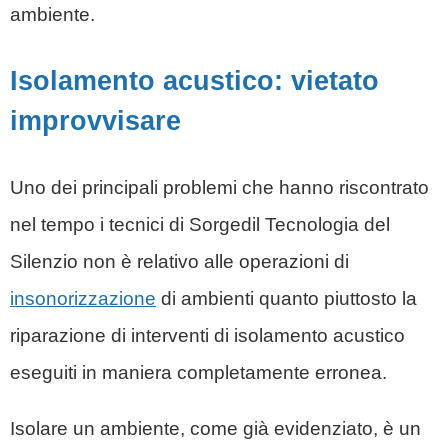
ambiente.
Isolamento acustico: vietato
improvvisare
Uno dei principali problemi che hanno riscontrato
nel tempo i tecnici di Sorgedil
Tecnologia del
Silenzio
non è relativo alle operazioni di
insonorizzazione
di ambienti quanto piuttosto la
riparazione di interventi di isolamento acustico
eseguiti in maniera completamente erronea.
Isolare un ambiente, come già evidenziato, è un