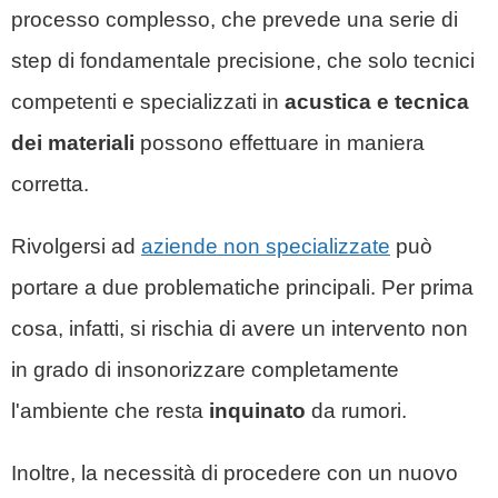
processo complesso, che prevede una serie di
step di fondamentale precisione, che solo tecnici
competenti e specializzati in
acustica e tecnica
dei materiali
possono effettuare in maniera
corretta.
Rivolgersi ad
aziende non specializzate
può
portare a due problematiche principali. Per prima
cosa, infatti, si rischia di avere un intervento non
in grado di insonorizzare completamente
l'ambiente che resta
inquinato
da rumori.
Inoltre, la necessità di procedere con un nuovo