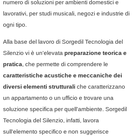
numero di soluzioni per ambienti domestici e
lavorativi, per studi musicali, negozi e industrie di
ogni tipo.
Alla base del lavoro di Sorgedil
Tecnologia del
Silenzio
vi è un'elevata
preparazione teorica e
pratica
, che permette di comprendere le
caratteristiche acustiche e meccaniche dei
diversi elementi strutturali
che caratterizzano
un appartamento o un ufficio e trovare una
soluzione specifica per quell'ambiente. Sorgedil
Tecnologia del Silenzio
, infatti, lavora
sull'elemento specifico e non suggerisce