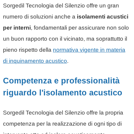
Sorgedil
Tecnologia del Silenzio
offre un gran
numero di soluzioni anche a
isolamenti acustici
per interni
, fondamentali per assicurare non solo
un buon rapporto con il vicinato, ma soprattutto il
pieno rispetto della
normativa vigente in materia
di inquinamento acustico
.
Competenza e professionalità
riguardo l'isolamento acustico
Sorgedil
Tecnologia del Silenzio
offre la propria
competenza per la realizzazione di ogni tipo di