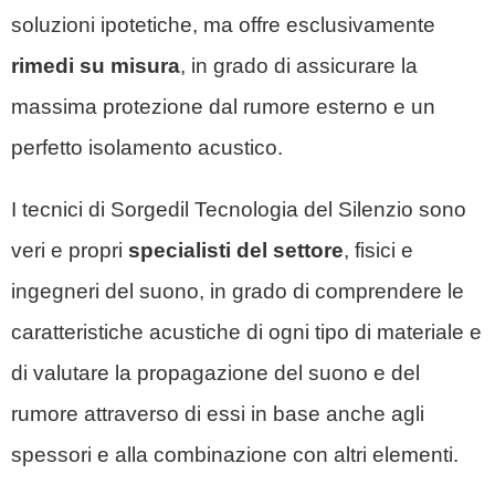
soluzioni ipotetiche, ma offre esclusivamente
rimedi su misura
, in grado di assicurare la
massima protezione dal
rumore esterno
e un
perfetto isolamento acustico.
I tecnici di Sorgedil
Tecnologia del Silenzio
sono
veri e propri
specialisti del settore
, fisici e
ingegneri del suono, in grado di comprendere le
caratteristiche acustiche di ogni tipo di materiale e
di valutare la propagazione del suono e del
rumore attraverso di essi in base anche agli
spessori e alla combinazione con altri elementi.