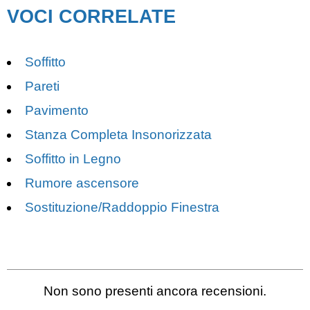
VOCI CORRELATE
Soffitto
Pareti
Pavimento
Stanza Completa Insonorizzata
Soffitto in Legno
Rumore ascensore
Sostituzione/Raddoppio Finestra
Non sono presenti ancora recensioni.