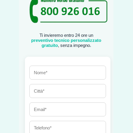
Ti invieremo entro 24 ore un
preventivo tecnico personalizzato
gratuito
, senza impegno.