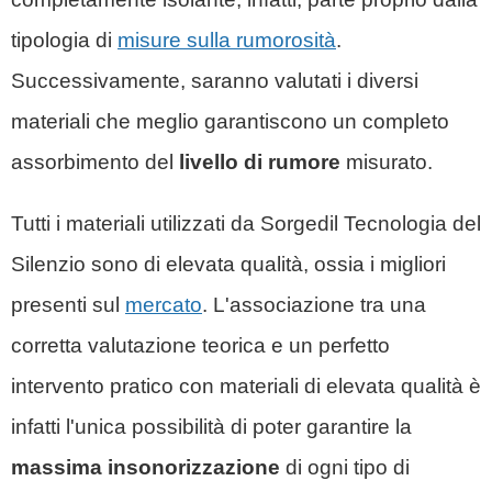
tipologia di
misure sulla rumorosità
.
Successivamente, saranno valutati i diversi
materiali che meglio garantiscono un completo
assorbimento del
livello di rumore
misurato.
Tutti i materiali utilizzati da Sorgedil
Tecnologia del
Silenzio
sono di elevata qualità, ossia i migliori
presenti sul
mercato
. L'associazione tra una
corretta valutazione teorica e un perfetto
intervento pratico con materiali di elevata qualità è
infatti l'unica possibilità di poter garantire la
massima insonorizzazione
di ogni tipo di