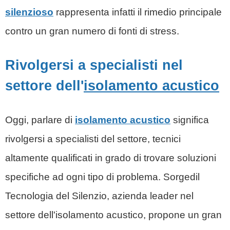
silenzioso
rappresenta infatti il rimedio principale
contro un gran numero di fonti di stress.
Rivolgersi a specialisti nel
settore dell'
isolamento acustico
Oggi, parlare di
isolamento acustico
significa
rivolgersi a specialisti del settore, tecnici
altamente qualificati in grado di trovare soluzioni
specifiche ad ogni tipo di problema. Sorgedil
Tecnologia del Silenzio
, azienda leader nel
settore dell'isolamento acustico, propone un gran