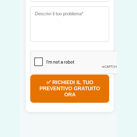
✅ RICHIEDI IL TUO
PREVENTIVO GRATUITO
ORA