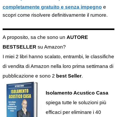
completamente gratuito e senza impegno
e
scopri come risolvere definitivamente il rumore.
A proposito, sa che sono un
AUTORE
BESTSELLER
su Amazon?
I miei 2 libri hanno scalato, entrambi, le classifiche
di vendita di Amazon nella loro prima settimana di
pubblicazione e sono 2
best Seller
.
Isolamento Acustico Casa
spiega tutte le soluzioni più
efficaci per eliminare i 40