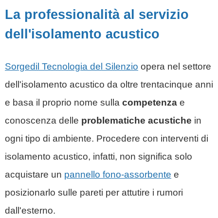
La professionalità al servizio
dell'isolamento acustico
Sorgedil Tecnologia del Silenzio
opera nel settore
dell'isolamento acustico da oltre trentacinque anni
e basa il proprio nome sulla
competenza
e
conoscenza delle
problematiche acustiche
in
ogni tipo di ambiente. Procedere con interventi di
isolamento acustico, infatti, non significa solo
acquistare un
pannello fono-assorbente
e
posizionarlo sulle pareti per attutire i rumori
dall'esterno.