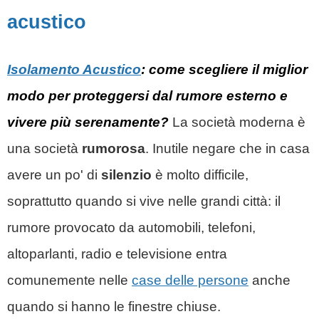
acustico
Isolamento Acustico
: come scegliere il miglior
modo per proteggersi dal rumore esterno e
vivere più serenamente?
La società moderna è
una società
rumorosa
. Inutile negare che in casa
avere un po' di
silenzio
è molto difficile,
soprattutto quando si vive nelle grandi città: il
rumore provocato da automobili, telefoni,
altoparlanti, radio e televisione entra
comunemente nelle
case delle persone
anche
quando si hanno le finestre chiuse.