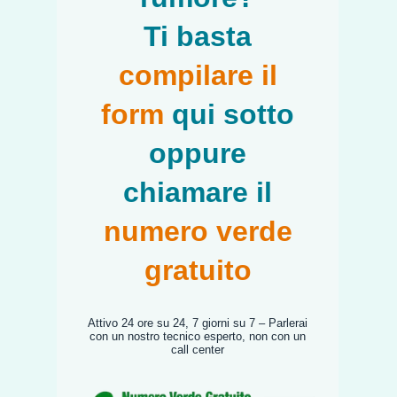
Ti basta
compilare il
form
qui sotto
oppure
chiamare il
numero verde
gratuito
Attivo 24 ore su 24, 7 giorni su 7 – Parlerai
con un nostro tecnico esperto, non con un
call center