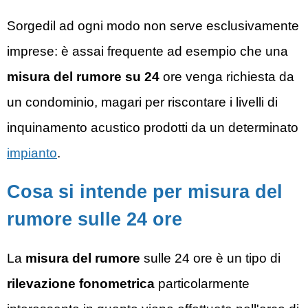
Sorgedil ad ogni modo non serve esclusivamente
imprese: è assai frequente ad esempio che una
misura del rumore su 24
ore venga richiesta da
un condominio, magari per riscontare i livelli di
inquinamento acustico prodotti da un determinato
impianto
.
Cosa si intende per misura del
rumore sulle 24 ore
La
misura del rumore
sulle 24 ore è un tipo di
rilevazione fonometrica
particolarmente