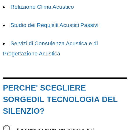
Relazione Clima Acustico
Studio dei Requisiti Acustici Passivi
Servizi di Consulenza Acustica e di
Progettazione Acustica
PERCHE' SCEGLIERE
SORGEDIL TECNOLOGIA DEL
SILENZIO?