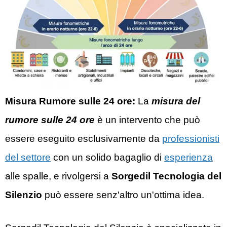
Misura Rumore sulle 24 ore:
La
misura del
rumore sulle 24 ore
è un intervento che può
essere eseguito esclusivamente da
professionisti
del settore
con un solido bagaglio di
esperienza
alle spalle, e rivolgersi a
Sorgedil
Tecnologia del
Silenzio
può essere senz'altro un'ottima idea.