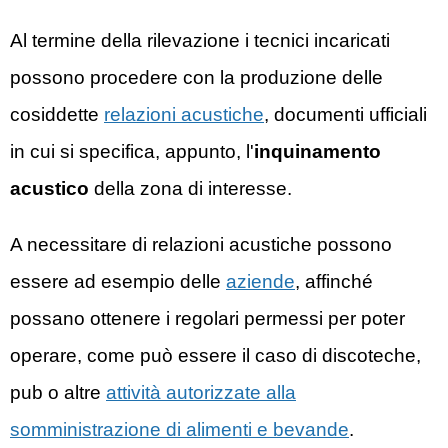
Al termine della rilevazione i tecnici incaricati
possono procedere con la produzione delle
cosiddette
relazioni acustiche
, documenti ufficiali
in cui si specifica, appunto, l'
inquinamento
acustico
della zona di interesse.
A necessitare di relazioni acustiche possono
essere ad esempio delle
aziende
, affinché
possano ottenere i regolari permessi per poter
operare, come può essere il caso di discoteche,
pub o altre
attività autorizzate alla
somministrazione di alimenti e bevande
.