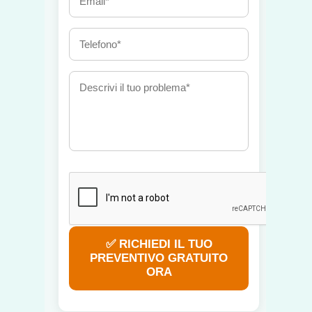
✅ RICHIEDI IL TUO
PREVENTIVO GRATUITO
ORA