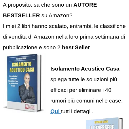
A proposito, sa che sono un
AUTORE
BESTSELLER
su Amazon?
I miei 2 libri hanno scalato, entrambi, le classifiche
di vendita di Amazon nella loro prima settimana di
pubblicazione e sono 2
best Seller
.
Isolamento Acustico Casa
spiega tutte le soluzioni più
efficaci per eliminare i 40
rumori più comuni nelle case.
Qui
tutti i dettagli.