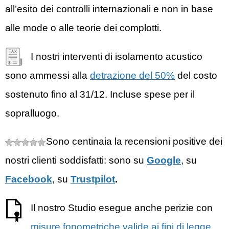
all’esito dei controlli internazionali e non in base
alle mode o alle teorie dei complotti.
I nostri interventi di isolamento acustico
sono ammessi alla
detrazione del 50%
del costo
sostenuto fino al 31/12. Incluse spese per il
sopralluogo.
Sono centinaia la recensioni positive dei
nostri clienti soddisfatti: sono su
Google
, su
Facebook
, su
Trustpilot
.
Il nostro Studio esegue anche perizie con
misure fonometriche valide ai fini di legge
,