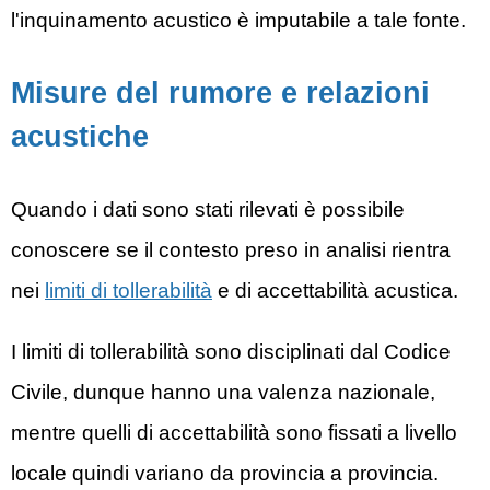
l'inquinamento acustico è imputabile a tale fonte.
Misure del rumore e relazioni
acustiche
Quando i dati sono stati rilevati è possibile
conoscere se il contesto preso in analisi rientra
nei
limiti di tollerabilità
e di accettabilità acustica.
I limiti di tollerabilità sono disciplinati dal Codice
Civile, dunque hanno una valenza nazionale,
mentre quelli di accettabilità sono fissati a livello
locale quindi variano da provincia a provincia.