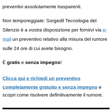
preventivi assolutamente trasparenti.
Non temporeggiate: Sorgedil
Tecnologia del
Silenzio
è a vostra disposizione per fornirvi via
e-
mail
un preventivo relativo alla misura del rumore
sulle 24 ore di cui avete bisogno.
È
gratis
e
senza impegno
!
Clicca qui e richiedi un preventivo
completamente gratuito e senza impegno
e
scopri come risolvere definitivamente il rumore.