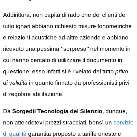
Addirittura, non capita di rado che dei clienti del
tutto ignari abbiano richiesto misure fonometriche
e relazioni acustiche ad altre aziende e abbiano
ricevuto una pessima ‘’sorpresa’’ nel momento in
cui hanno cercato di utilizzare il documento in
questione: esso infatti si è rivelato del tutto
privo
di validità
in quanto firmato da professionisti privi
di regolare abilitazione.
Da
Sorgedil
Tecnologia del Silenzio
, dunque,
non attendetevi prezzi stracciati, bensì un
servizio
di qualità
garantita proposto a tariffe oneste e