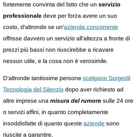
fortemente convinta del fatto che un
servizio
professionale
deve per forza avere un suo
costo, d'altronde se un'
azienda concorrente
offrisse davvero un servizio all'altezza a fronte di
prezzi più bassi non riuscirebbe a ricavare
nessun utile, e la cosa non è verosimile.
D'altronde tantissime persone
scelgono Sorgedil
Tecnologia del Silenzio
dopo aver richiesto ad
altre imprese una
misura del rumore
sulle 24 ore
o servizi affini, in quanto completamente
insoddisfatte di quanto queste
aziende
sono
riuscite a garantire.