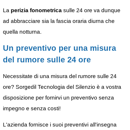
La
perizia fonometrica
sulle 24 ore va dunque
ad abbracciare sia la fascia oraria diurna che
quella notturna.
Un preventivo per una misura
del rumore sulle 24 ore
Necessitate di una misura del rumore sulle 24
ore? Sorgedil
Tecnologia del Silenzio
è a vostra
disposizione per fornirvi un preventivo senza
impegno e senza costi!
L'azienda fornisce i suoi preventivi all'insegna