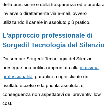
della precisione e della trasparenza ed è pronta a
inviarvelo direttamente via e-mail, ovvero
utilizzando il canale in assoluto più pratico.
L'approccio professionale di
Sorgedil Tecnologia del Silenzio
Da sempre Sorgedil
Tecnologia del Silenzio
persegue una politica improntata alla
massima
professionalità
: garantire a ogni cliente un
risultato eccelso è la priorità assoluta, di
conseguenza non aspettatevi dei preventivi low
cost.