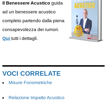
Il Benessere Acustico
guida
ad un benessere acustico
completo partendo dalla piena
consapevolezza dei rumori.
Qui
tutti i dettagli.
VOCI CORRELATE
Misure Fonometriche
Relazione Impatto Acustico