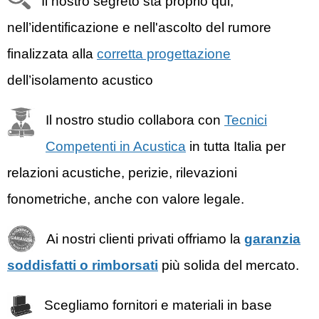
Il nostro segreto sta proprio qui,
nell’identificazione e nell'ascolto del rumore
finalizzata alla
corretta progettazione
dell’isolamento acustico
Il nostro studio collabora con
Tecnici
Competenti in Acustica
in tutta Italia per
relazioni acustiche, perizie, rilevazioni
fonometriche, anche con valore legale.
Ai nostri clienti privati offriamo la
garanzia
soddisfatti o rimborsati
più solida del mercato.
Scegliamo fornitori e materiali in base