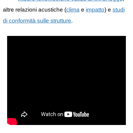
altre relazioni acustiche (
clima
e
impatto
) e
studi
di conformità sulle strutture
.