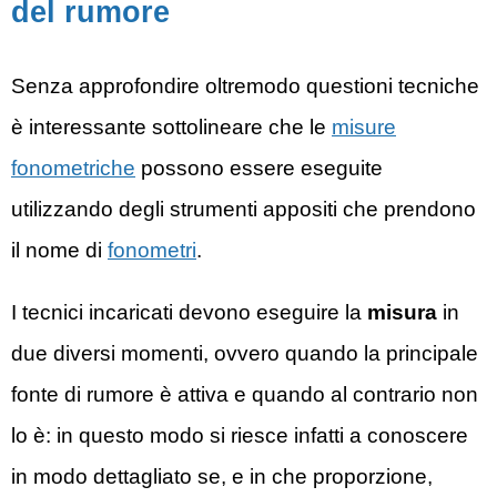
del rumore
Senza approfondire oltremodo questioni tecniche
è interessante sottolineare che le
misure
fonometriche
possono essere eseguite
utilizzando degli strumenti appositi che prendono
il nome di
fonometri
.
I tecnici incaricati devono eseguire la
misura
in
due diversi momenti, ovvero quando la principale
fonte di rumore è attiva e quando al contrario non
lo è: in questo modo si riesce infatti a conoscere
in modo dettagliato se, e in che proporzione,