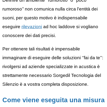
Definire un ambiente ‘’rumoroso’’ o ‘’poco
rumoroso’’ non comunica nulla circa l'entità dei
suoni, per questo motivo è indispensabile
eseguire
rilevazioni
ad hoc laddove si vogliano
conoscere dei dati precisi.
Per ottenere tali risultati è impensabile
immaginare di eseguire delle soluzioni ‘’fai da te’’:
rivolgersi ad aziende specializzate in acustica è
strettamente necessario Sorgedil
Tecnologia del
Silenzio
è a vostra completa disposizione.
Come viene eseguita una misura