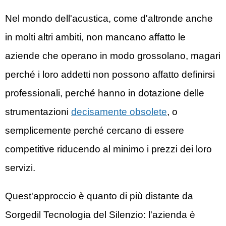
Nel mondo dell'acustica, come d'altronde anche
in molti altri ambiti, non mancano affatto le
aziende che operano in modo grossolano, magari
perché i loro addetti non possono affatto definirsi
professionali, perché hanno in dotazione delle
strumentazioni
decisamente obsolete
, o
semplicemente perché cercano di essere
competitive riducendo al minimo i prezzi dei loro
servizi.
Quest'approccio è quanto di più distante da
Sorgedil
Tecnologia del Silenzio
: l'azienda è