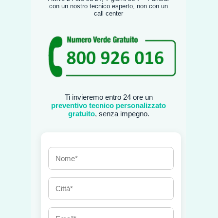
con un nostro tecnico esperto, non con un
call center
Ti invieremo entro 24 ore un
preventivo tecnico personalizzato
gratuito
, senza impegno.