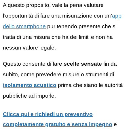
A questo proposito, vale la pena valutare
l’opportunità di fare una misurazione con un’
app
dello smartphone
pur tenendo presente che si
tratta di una misura che ha dei limiti e non ha
nessun valore legale.
Questo consente di fare
scelte sensate
fin da
subito, come prevedere misure o strumenti di
isolamento acustico
prima che siano le autorità
pubbliche ad imporle.
Clicca qui e richiedi un preventivo
completamente gratuito e senza impegno
e