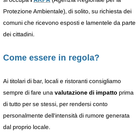
Protezione Ambientale), di solito, su richiesta dei
comuni che ricevono esposti e lamentele da parte
dei cittadini.
Come essere in regola?
Ai titolari di bar, locali e ristoranti consigliamo
sempre di fare una
valutazione di impatto
prima
di tutto per se stessi, per rendersi conto
personalmente dell'intensità di rumore generata
dal proprio locale.