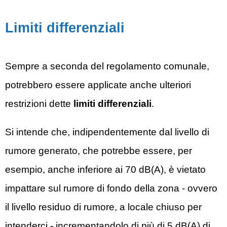
Limiti differenziali
Sempre a seconda del regolamento comunale,
potrebbero essere applicate anche ulteriori
restrizioni dette
limiti differenziali
.
Si intende che, indipendentemente dal livello di
rumore generato, che potrebbe essere, per
esempio, anche inferiore ai 70 dB(A), è vietato
impattare sul rumore di fondo della zona - ovvero
il livello residuo di rumore, a locale chiuso per
intenderci - incrementandolo di più di 5 dB(A) di