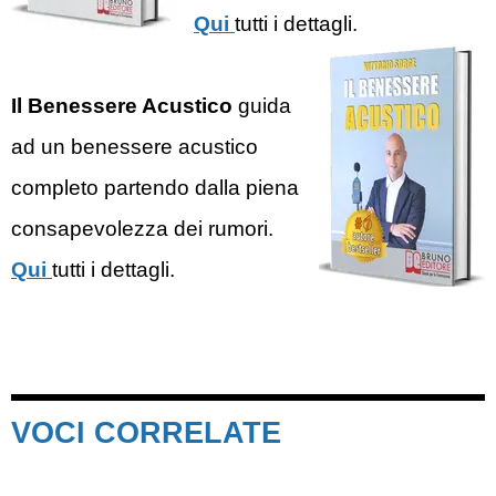
Qui
tutti i dettagli.
Il Benessere Acustico
guida
ad un benessere acustico
completo partendo dalla piena
consapevolezza dei rumori.
Qui
tutti i dettagli.
VOCI CORRELATE