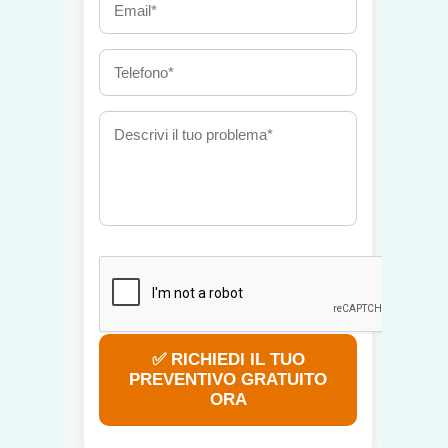
✅ RICHIEDI IL TUO
PREVENTIVO GRATUITO
ORA