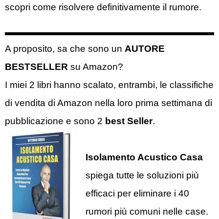
scopri come risolvere definitivamente il rumore.
A proposito, sa che sono un
AUTORE
BESTSELLER
su Amazon?
I miei 2 libri hanno scalato, entrambi, le classifiche
di vendita di Amazon nella loro prima settimana di
pubblicazione e sono 2
best Seller
.
Isolamento Acustico Casa
spiega tutte le soluzioni più
efficaci per eliminare i 40
rumori più comuni nelle case.