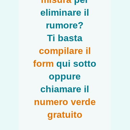
eliminare il
rumore?
Ti basta
compilare il
form
qui sotto
oppure
chiamare il
numero verde
gratuito