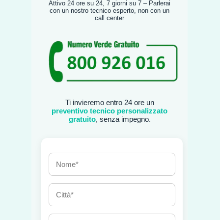
Attivo 24 ore su 24, 7 giorni su 7 – Parlerai
con un nostro tecnico esperto, non con un
call center
Ti invieremo entro 24 ore un
preventivo tecnico personalizzato
gratuito
, senza impegno.