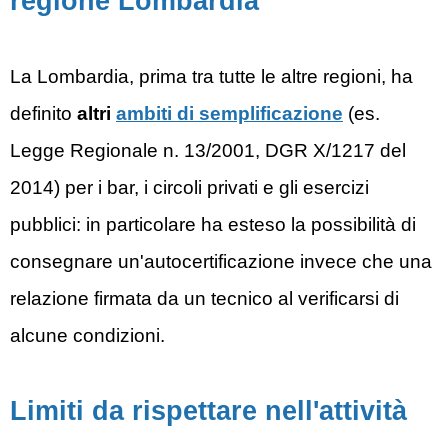
regione Lombardia
La Lombardia, prima tra tutte le altre regioni, ha
definito
altri
ambiti di semplificazione
(es.
Legge Regionale n. 13/2001, DGR X/1217 del
2014) per i bar, i circoli privati e gli esercizi
pubblici: in particolare ha esteso la possibilità di
consegnare un'autocertificazione invece che una
relazione firmata da un tecnico al verificarsi di
alcune condizioni.
Limiti da rispettare nell'attività