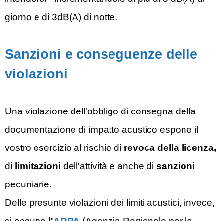
giorno e di 3dB(A) di notte.
Sanzioni e conseguenze delle
violazioni
Una violazione dell'obbligo di consegna della
documentazione di impatto acustico espone il
vostro esercizio al rischio di
revoca della licenza,
di
limitazioni
dell'attività e anche di
sanzioni
pecuniarie.
Delle presunte violazioni dei limiti acustici, invece,
si occupa
l'
ARPA
(Agenzia Regionale per la