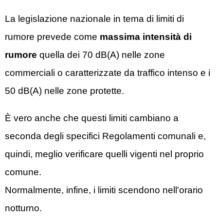
La legislazione nazionale in tema di limiti di
rumore prevede come
massima intensità di
rumore
quella dei 70 dB(A) nelle zone
commerciali o caratterizzate da traffico intenso e i
50 dB(A) nelle zone protette.
È vero anche che questi limiti cambiano a
seconda degli specifici Regolamenti comunali e,
quindi, meglio verificare quelli vigenti nel proprio
comune.
Normalmente, infine, i limiti scendono nell'orario
notturno.