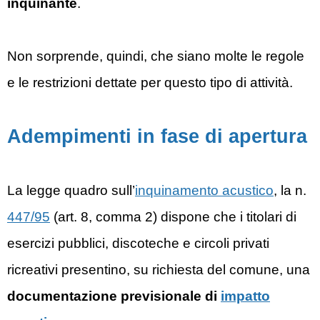
inquinante
.
Non sorprende, quindi, che siano molte le regole
e le restrizioni dettate per questo tipo di attività.
Adempimenti in fase di apertura
La legge quadro sull’
inquinamento acustico
, la n.
447/95
(art. 8, comma 2) dispone che i titolari di
esercizi pubblici, discoteche e circoli privati
ricreativi presentino, su richiesta del comune, una
documentazione previsionale di
impatto