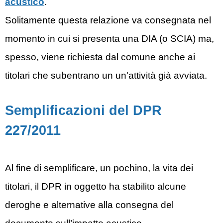
acustico
.
Solitamente questa relazione va consegnata nel
momento in cui si presenta una DIA (o SCIA) ma,
spesso, viene richiesta dal comune anche ai
titolari che subentrano un un'attività già avviata.
Semplificazioni del DPR
227/2011
Al fine di semplificare, un pochino, la vita dei
titolari, il DPR in oggetto ha stabilito alcune
deroghe e alternative alla consegna del