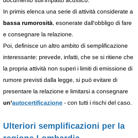
documento sull’impatto acustico.
In primis elenca una serie di attività considerate a
bassa rumorosità
, esonerate dall'obbligo di fare
e consegnare la relazione.
Poi, definisce un altro ambito di semplificazione
interessante: prevede, infatti, che se si ritiene che
la propria attività non superi i limiti di emissione di
rumore previsti dalla legge, si può evitare di
presentare la relazione e limitarsi a consegnare
un’
autocertificazione
- con tutti i rischi del caso.
Ulteriori semplificazioni per la