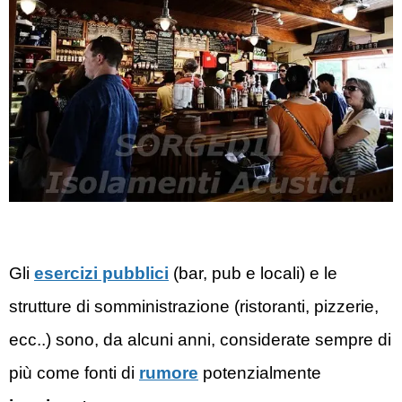
Gli
esercizi pubblici
(bar, pub e locali) e le
strutture di somministrazione (ristoranti, pizzerie,
ecc..) sono, da alcuni anni, considerate sempre di
più come fonti di
rumore
potenzialmente