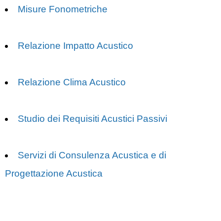
Misure Fonometriche
Relazione Impatto Acustico
Relazione Clima Acustico
Studio dei Requisiti Acustici Passivi
Servizi di Consulenza Acustica e di
Progettazione Acustica