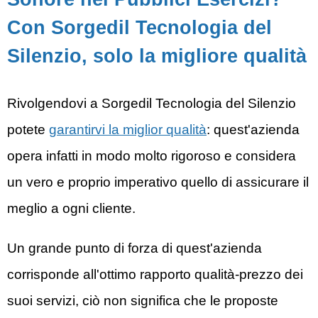
Con Sorgedil Tecnologia del
Silenzio, solo la migliore qualità
Rivolgendovi a Sorgedil
Tecnologia del Silenzio
potete
garantirvi la miglior qualità
: quest'azienda
opera infatti in modo molto rigoroso e considera
un vero e proprio imperativo quello di assicurare il
meglio a ogni cliente.
Un grande punto di forza di quest'azienda
corrisponde all'ottimo rapporto qualità-
prezzo
dei
suoi servizi, ciò non significa che le proposte