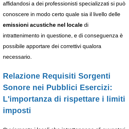
affidandosi a dei professionisti specializzati si può
conoscere in modo certo quale sia il livello delle
emissioni acustiche nel locale
di
intrattenimento in questione, e di conseguenza è
possibile apportare dei correttivi qualora
necessario.
Relazione Requisiti Sorgenti
Sonore nei Pubblici Esercizi:
L'importanza di rispettare i limiti
imposti