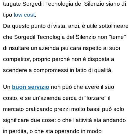
targate Sorgedil
Tecnologia del Silenzio
siano di
tipo
low cost
.
Da questo punto di vista, anzi, è utile sottolineare
che Sorgedil
Tecnologia del Silenzio
non "teme"
di risultare un'azienda più cara rispetto ai suoi
competitor, proprio perché non è disposta a
scendere a compromessi in fatto di qualità.
Un
buon servizio
non può che avere il suo
costo, e se un'azienda cerca di "forzare" il
mercato praticando prezzi molto bassi può solo
significare due cose: o che l'attività sta andando
in perdita, o che sta operando in modo