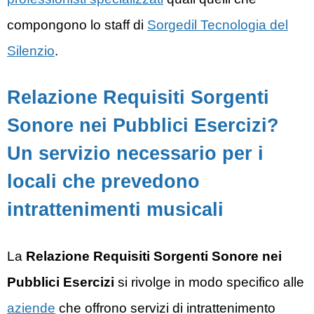
compongono lo staff di
Sorgedil Tecnologia del
Silenzio
.
Relazione Requisiti Sorgenti
Sonore nei Pubblici Esercizi?
Un servizio necessario per i
locali che prevedono
intrattenimenti musicali
La
Relazione Requisiti Sorgenti Sonore nei
Pubblici Esercizi
si rivolge in modo specifico alle
aziende
che offrono servizi di intrattenimento