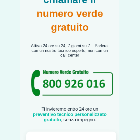
numero verde
gratuito
Attivo 24 ore su 24, 7 giorni su 7 – Parlerai
con un nostro tecnico esperto, non con un
call center
Ti invieremo entro 24 ore un
preventivo tecnico personalizzato
gratuito
, senza impegno.