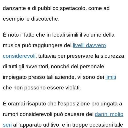
danzante e di pubblico spettacolo, come ad
esempio le discoteche.
É noto il fatto che in locali simili il volume della
musica può raggiungere dei
livelli davvero
considerevoli
, tuttavia per preservare la sicurezza
di tutti gli avventori, nonché del personale
impiegato presso tali aziende, vi sono dei
limiti
che non possono essere violati.
É oramai risaputo che l'esposizione prolungata a
rumori considerevoli può causare dei
danni molto
seri
all'apparato uditivo, e in troppe occasioni tale