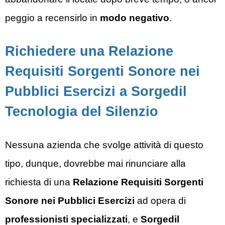
peggio a recensirlo in
modo negativo
.
Richiedere una Relazione
Requisiti Sorgenti Sonore nei
Pubblici Esercizi a Sorgedil
Tecnologia del Silenzio
Nessuna azienda che svolge attività di questo
tipo, dunque, dovrebbe mai rinunciare alla
richiesta di una
Relazione Requisiti Sorgenti
Sonore nei Pubblici Esercizi
ad opera di
professionisti specializzati
, e
Sorgedil