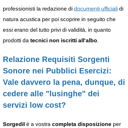
professionisti la redazione di
documenti ufficiali
di
natura acustica per poi scoprire in seguito che
essi erano del tutto privi di validità, in quanto
prodotti da
tecnici non iscritti all'albo
.
Relazione Requisiti Sorgenti
Sonore nei Pubblici Esercizi:
Vale davvero la pena, dunque, di
cedere alle "lusinghe" dei
servizi low cost?
Sorgedil
è a vostra
completa disposizione
per