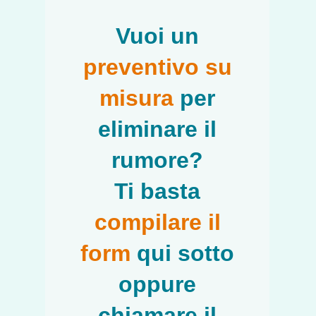
Vuoi un
preventivo su
misura
per
eliminare il
rumore?
Ti basta
compilare il
form
qui sotto
oppure
chiamare il