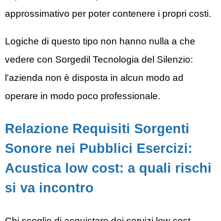
approssimativo per poter contenere i propri costi.
Logiche di questo tipo non hanno nulla a che
vedere con Sorgedil
Tecnologia del Silenzio
:
l'azienda non è disposta in alcun modo ad
operare in modo poco professionale.
Relazione Requisiti Sorgenti
Sonore nei Pubblici Esercizi:
Acustica low cost: a quali rischi
si va incontro
Chi sceglie di acquistare dei servizi low cost,