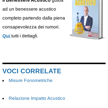
Il Benessere Acustico
guida
ad un benessere acustico
completo partendo dalla piena
consapevolezza dei rumori.
Qui
tutti i dettagli.
VOCI CORRELATE
Misure Fonometriche
Relazione Impatto Acustico