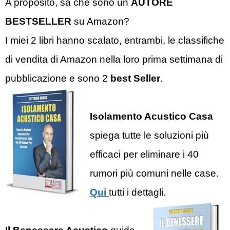
A proposito, sa che sono un
AUTORE
BESTSELLER
su Amazon?
I miei 2 libri hanno scalato, entrambi, le classifiche
di vendita di Amazon nella loro prima settimana di
pubblicazione e sono 2
best Seller
.
Isolamento Acustico Casa
spiega tutte le soluzioni più
efficaci per eliminare i 40
rumori più comuni nelle case.
Qui
tutti i dettagli.