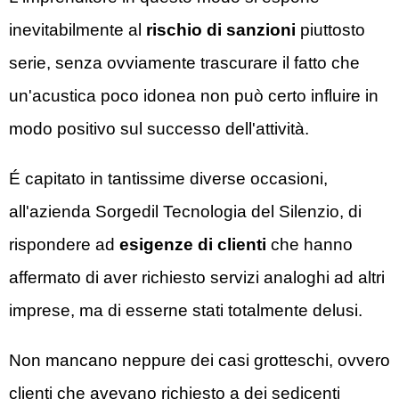
inevitabilmente al
rischio di sanzioni
piuttosto
serie, senza ovviamente trascurare il fatto che
un'acustica poco idonea non può certo influire in
modo positivo sul successo dell'attività.
É capitato in tantissime diverse occasioni,
all'azienda Sorgedil
Tecnologia del Silenzio
, di
rispondere ad
esigenze di clienti
che hanno
affermato di aver richiesto servizi analoghi ad altri
imprese, ma di esserne stati totalmente delusi.
Non mancano neppure dei casi grotteschi, ovvero
clienti che avevano richiesto a dei sedicenti