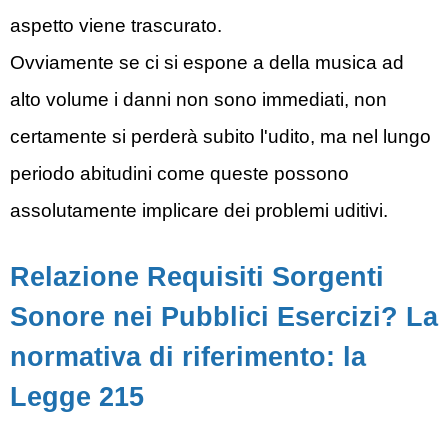
aspetto viene trascurato.
Ovviamente se ci si espone a della musica ad
alto volume i danni non sono immediati, non
certamente si perderà subito l'udito, ma nel lungo
periodo abitudini come queste possono
assolutamente implicare dei problemi uditivi.
Relazione Requisiti Sorgenti
Sonore nei Pubblici Esercizi? La
normativa di riferimento: la
Legge 215