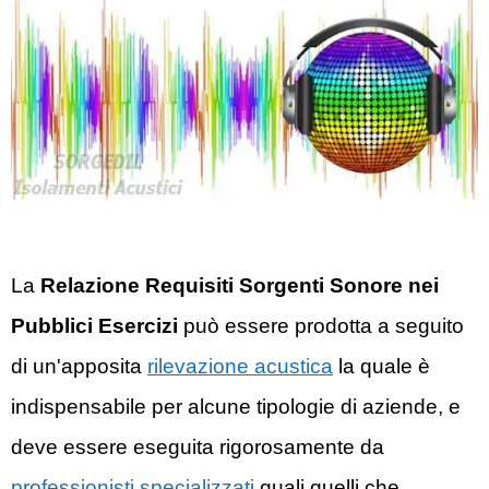
La
Relazione Requisiti Sorgenti Sonore nei
Pubblici Esercizi
può essere prodotta a seguito
di un'apposita
rilevazione acustica
la quale è
indispensabile per alcune tipologie di aziende, e
deve essere eseguita rigorosamente da
professionisti specializzati
quali quelli che