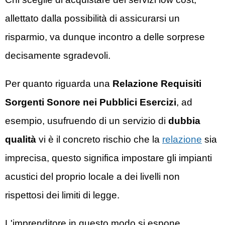
allettato dalla possibilità di assicurarsi un
risparmio, va dunque incontro a delle sorprese
decisamente sgradevoli.
Per quanto riguarda una
Relazione Requisiti
Sorgenti Sonore nei Pubblici Esercizi
, ad
esempio, usufruendo di un servizio di
dubbia
qualità
vi è il concreto rischio che la
relazione
sia
imprecisa, questo significa impostare gli impianti
acustici del proprio locale a dei livelli non
rispettosi dei limiti di legge.
L'imprenditore in questo modo si espone