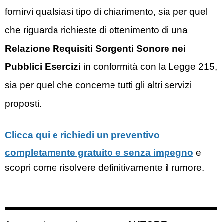
fornirvi qualsiasi tipo di chiarimento, sia per quel
che riguarda richieste di ottenimento di una
Relazione Requisiti Sorgenti Sonore nei
Pubblici Esercizi
in conformità con la Legge 215,
sia per quel che concerne tutti gli altri servizi
proposti.
Clicca qui e richiedi un preventivo
completamente gratuito e senza impegno
e
scopri come risolvere definitivamente il rumore.