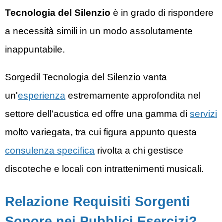
Tecnologia del Silenzio
è in grado di rispondere
a necessità simili in un modo assolutamente
inappuntabile.
Sorgedil
Tecnologia del Silenzio
vanta
un'
esperienza
estremamente approfondita nel
settore dell'acustica ed offre una gamma di
servizi
molto variegata, tra cui figura appunto questa
consulenza specifica
rivolta a chi gestisce
discoteche e locali con intrattenimenti musicali.
Relazione Requisiti Sorgenti
Sonore nei Pubblici Esercizi?