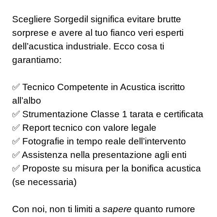
Scegliere Sorgedil significa evitare brutte
sorprese e avere al tuo fianco veri esperti
dell’acustica industriale. Ecco cosa ti
garantiamo:
✅ Tecnico Competente in Acustica iscritto
all’albo
✅ Strumentazione Classe 1 tarata e certificata
✅ Report tecnico con valore legale
✅ Fotografie in tempo reale dell’intervento
✅ Assistenza nella presentazione agli enti
✅ Proposte su misura per la bonifica acustica
(se necessaria)
Con noi, non ti limiti a
sapere
quanto rumore