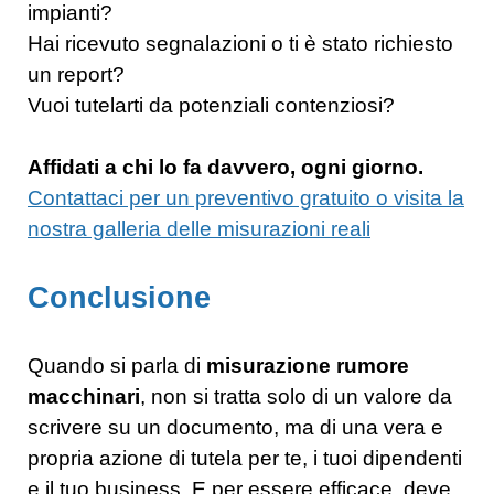
impianti?
Hai ricevuto segnalazioni o ti è stato richiesto
un report?
Vuoi tutelarti da potenziali contenziosi?
Affidati a chi lo fa davvero, ogni giorno.
Contattaci per un preventivo gratuito o visita la
nostra galleria delle misurazioni reali
Conclusione
Quando si parla di
misurazione rumore
macchinari
, non si tratta solo di un valore da
scrivere su un documento, ma di una vera e
propria azione di tutela per te, i tuoi dipendenti
e il tuo business. E per essere efficace, deve