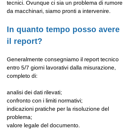
tecnici. Ovunque ci sia un problema di rumore
da macchinari, siamo pronti a intervenire.
In quanto tempo posso avere
il report?
Generalmente consegniamo il report tecnico
entro 5/7 giorni lavorativi dalla misurazione,
completo di:
analisi dei dati rilevati;
confronto con i limiti normativi;
indicazioni pratiche per la risoluzione del
problema;
valore legale del documento.