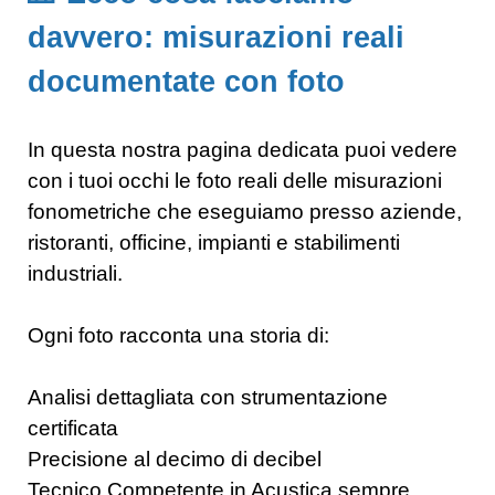
davvero: misurazioni reali
documentate con foto
In questa nostra pagina dedicata puoi vedere
con i tuoi occhi le foto reali delle misurazioni
fonometriche che eseguiamo presso aziende,
ristoranti, officine, impianti e stabilimenti
industriali.
Ogni foto racconta una storia di:
Analisi dettagliata con strumentazione
certificata
Precisione al decimo di decibel
Tecnico Competente in Acustica sempre