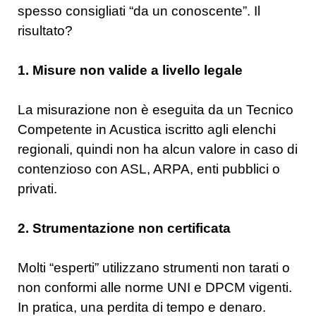
spesso consigliati “da un conoscente”. Il
risultato?
1. Misure non valide a livello legale
La misurazione non è eseguita da un Tecnico
Competente in Acustica iscritto agli elenchi
regionali, quindi non ha alcun valore in caso di
contenzioso con ASL, ARPA, enti pubblici o
privati.
2. Strumentazione non certificata
Molti “esperti” utilizzano strumenti non tarati o
non conformi alle norme UNI e DPCM vigenti.
In pratica, una perdita di tempo e denaro.