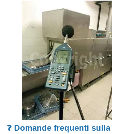
❓ Domande frequenti sulla