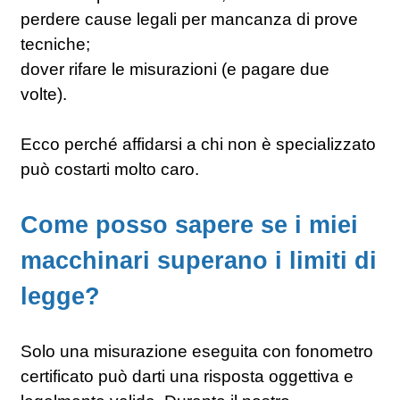
perdere cause legali per mancanza di prove
tecniche;
dover rifare le misurazioni (e pagare due
volte).
Ecco perché affidarsi a chi non è specializzato
può costarti molto caro.
Come posso sapere se i miei
macchinari superano i limiti di
legge?
Solo una misurazione eseguita con fonometro
certificato può darti una risposta oggettiva e