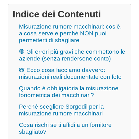
Indice dei Contenuti
Misurazione rumore macchinari: cos’è,
a cosa serve e perché NON puoi
permetterti di sbagliare
🛑 Gli errori più gravi che commettono le
aziende (senza rendersene conto)
📸 Ecco cosa facciamo davvero:
misurazioni reali documentate con foto
Quando è obbligatoria la misurazione
fonometrica dei macchinari?
Perché scegliere Sorgedil per la
misurazione rumore macchinari
Cosa rischi se ti affidi a un fornitore
sbagliato?