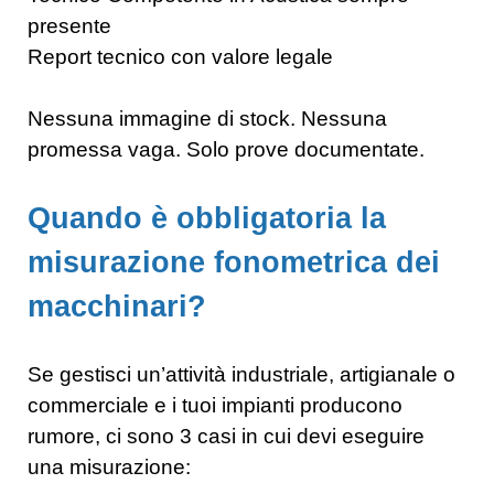
presente
Report tecnico con valore legale
Nessuna immagine di stock. Nessuna
promessa vaga. Solo prove documentate.
Quando è obbligatoria la
misurazione fonometrica dei
macchinari?
Se gestisci un’attività industriale, artigianale o
commerciale e i tuoi impianti producono
rumore, ci sono 3 casi in cui devi eseguire
una misurazione: