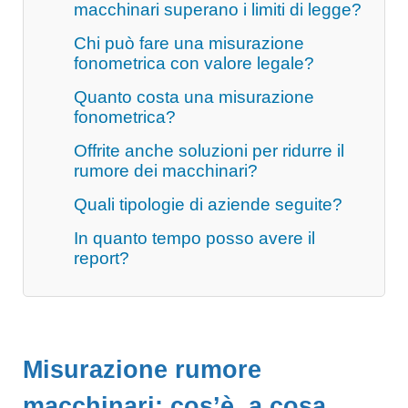
macchinari superano i limiti di legge?
Chi può fare una misurazione
fonometrica con valore legale?
Quanto costa una misurazione
fonometrica?
Offrite anche soluzioni per ridurre il
rumore dei macchinari?
Quali tipologie di aziende seguite?
In quanto tempo posso avere il
report?
Misurazione rumore
macchinari: cos’è, a cosa