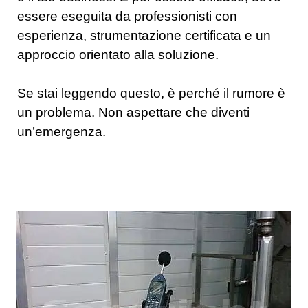
essere eseguita da professionisti con
esperienza, strumentazione certificata e un
approccio orientato alla soluzione.
Se stai leggendo questo, è perché il rumore è
un problema. Non aspettare che diventi
un’emergenza.