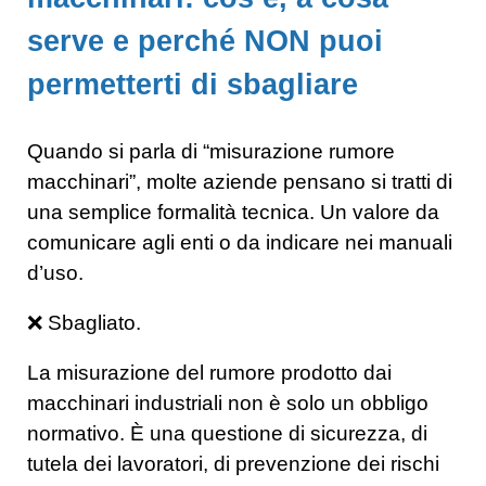
serve e perché NON puoi
permetterti di sbagliare
Quando si parla di “misurazione rumore
macchinari”, molte aziende pensano si tratti di
una semplice formalità tecnica. Un valore da
comunicare agli enti o da indicare nei manuali
d’uso.
❌ Sbagliato.
La misurazione del rumore prodotto dai
macchinari industriali non è solo un obbligo
normativo. È una questione di sicurezza, di
tutela dei lavoratori, di prevenzione dei rischi