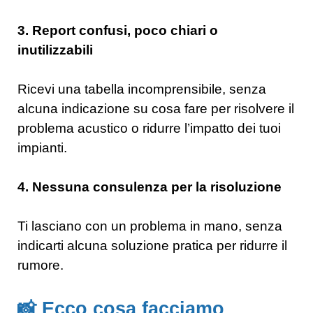
3. Report confusi, poco chiari o
inutilizzabili
Ricevi una tabella incomprensibile, senza
alcuna indicazione su cosa fare per risolvere il
problema acustico o ridurre l’impatto dei tuoi
impianti.
4. Nessuna consulenza per la risoluzione
Ti lasciano con un problema in mano, senza
indicarti alcuna soluzione pratica per ridurre il
rumore.
📸 Ecco cosa facciamo