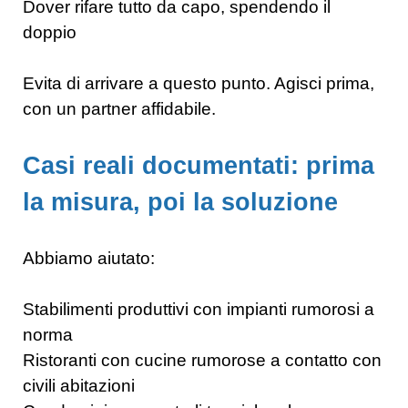
Dover rifare tutto da capo, spendendo il
doppio
Evita di arrivare a questo punto. Agisci prima,
con un partner affidabile.
Casi reali documentati: prima
la misura, poi la soluzione
Abbiamo aiutato:
Stabilimenti produttivi con impianti rumorosi a
norma
Ristoranti con cucine rumorose a contatto con
civili abitazioni