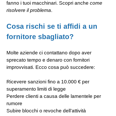
fanno i tuoi macchinari. Scopri anche
come
risolvere il problema
.
Cosa rischi se ti affidi a un
fornitore sbagliato?
Molte aziende ci contattano dopo aver
sprecato tempo e denaro con fornitori
improvvisati. Ecco cosa può succedere:
Ricevere sanzioni fino a 10.000 € per
superamento limiti di legge
Perdere clienti a causa delle lamentele per
rumore
Subire blocchi o revoche dell’attività