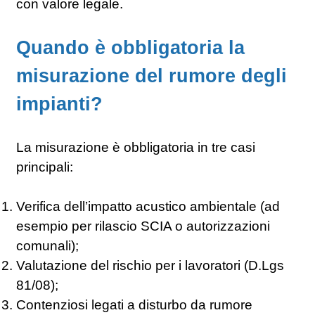
con valore legale.
Quando è obbligatoria la
misurazione del rumore degli
impianti?
La misurazione è obbligatoria in tre casi
principali:
Verifica dell’impatto acustico ambientale (ad
esempio per rilascio SCIA o autorizzazioni
comunali);
Valutazione del rischio per i lavoratori (D.Lgs
81/08);
Contenziosi legati a disturbo da rumore