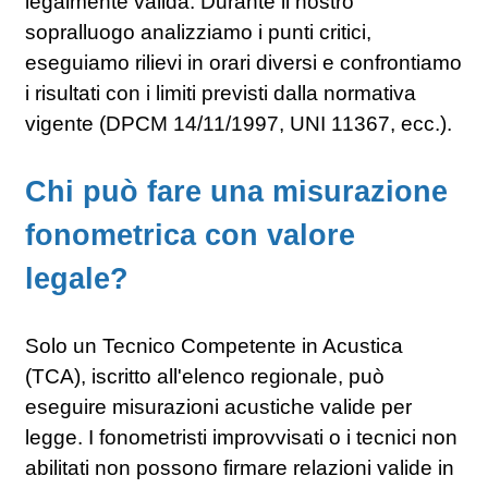
legalmente valida. Durante il nostro
sopralluogo analizziamo i punti critici,
eseguiamo rilievi in orari diversi e confrontiamo
i risultati con i limiti previsti dalla normativa
vigente (DPCM 14/11/1997, UNI 11367, ecc.).
Chi può fare una misurazione
fonometrica con valore
legale?
Solo un Tecnico Competente in Acustica
(TCA), iscritto all'elenco regionale, può
eseguire misurazioni acustiche valide per
legge. I fonometristi improvvisati o i tecnici non
abilitati non possono firmare relazioni valide in