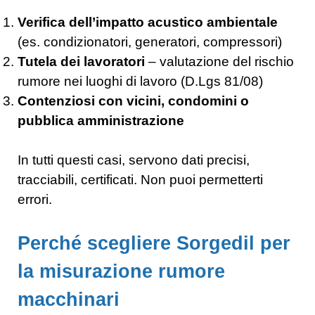
Verifica dell’impatto acustico ambientale
(es. condizionatori, generatori, compressori)
Tutela dei lavoratori
– valutazione del rischio
rumore nei luoghi di lavoro (D.Lgs 81/08)
Contenziosi con vicini, condomini o
pubblica amministrazione
In tutti questi casi, servono dati precisi,
tracciabili, certificati. Non puoi permetterti
errori.
Perché scegliere Sorgedil per
la misurazione rumore
macchinari