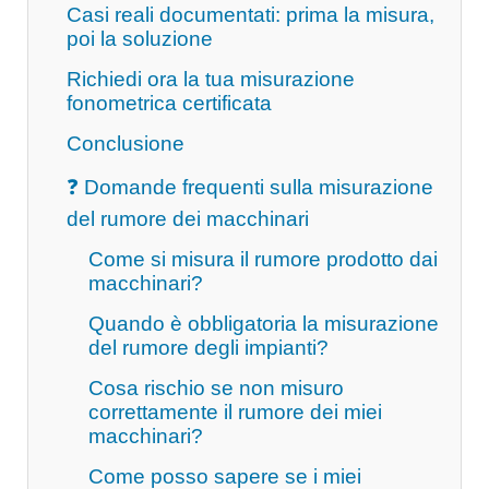
Casi reali documentati: prima la misura,
poi la soluzione
Richiedi ora la tua misurazione
fonometrica certificata
Conclusione
❓ Domande frequenti sulla misurazione
del rumore dei macchinari
Come si misura il rumore prodotto dai
macchinari?
Quando è obbligatoria la misurazione
del rumore degli impianti?
Cosa rischio se non misuro
correttamente il rumore dei miei
macchinari?
Come posso sapere se i miei