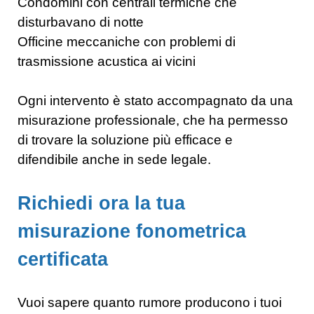
Condomini con centrali termiche che
disturbavano di notte
Officine meccaniche con problemi di
trasmissione acustica ai vicini
Ogni intervento è stato accompagnato da una
misurazione professionale, che ha permesso
di trovare la soluzione più efficace e
difendibile anche in sede legale.
Richiedi ora la tua
misurazione fonometrica
certificata
Vuoi sapere quanto rumore producono i tuoi