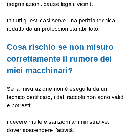
(segnalazioni, cause legali, vicini).
In tutti questi casi serve una perizia tecnica
redatta da un professionista abilitato.
Cosa rischio se non misuro
correttamente il rumore dei
miei macchinari?
Se la misurazione non è eseguita da un
tecnico certificato, i dati raccolti non sono validi
e potresti:
ricevere multe e sanzioni amministrative;
dover sospendere l’attività;