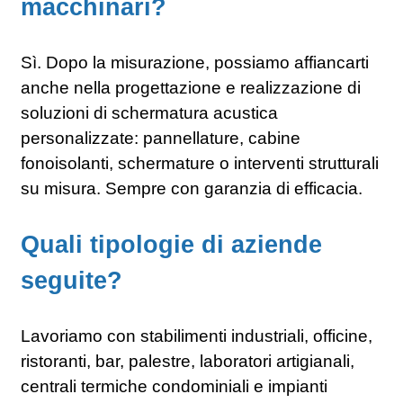
macchinari?
Sì. Dopo la misurazione, possiamo affiancarti
anche nella progettazione e realizzazione di
soluzioni di schermatura acustica
personalizzate: pannellature, cabine
fonoisolanti, schermature o interventi strutturali
su misura. Sempre con garanzia di efficacia.
Quali tipologie di aziende
seguite?
Lavoriamo con stabilimenti industriali, officine,
ristoranti, bar, palestre, laboratori artigianali,
centrali termiche condominiali e impianti