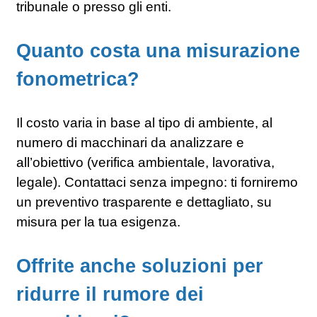
tribunale o presso gli enti.
Quanto costa una misurazione
fonometrica?
Il costo varia in base al tipo di ambiente, al
numero di macchinari da analizzare e
all’obiettivo (verifica ambientale, lavorativa,
legale). Contattaci senza impegno: ti forniremo
un preventivo trasparente e dettagliato, su
misura per la tua esigenza.
Offrite anche soluzioni per
ridurre il rumore dei