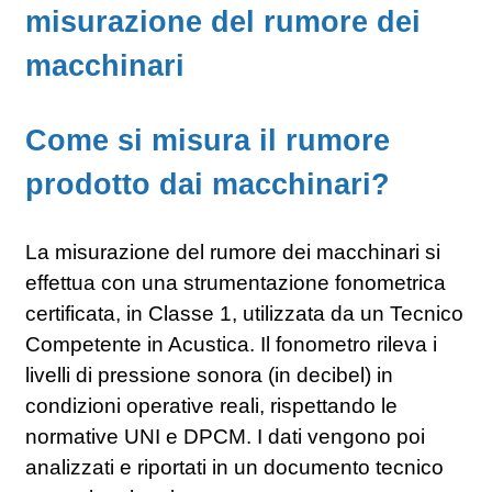
misurazione del rumore dei
macchinari
Come si misura il rumore
prodotto dai macchinari?
La misurazione del rumore dei macchinari si
effettua con una strumentazione fonometrica
certificata, in Classe 1, utilizzata da un Tecnico
Competente in Acustica. Il fonometro rileva i
livelli di pressione sonora (in decibel) in
condizioni operative reali, rispettando le
normative UNI e DPCM. I dati vengono poi
analizzati e riportati in un documento tecnico