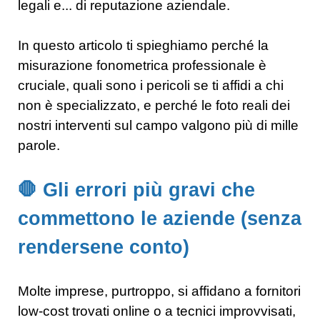
legali e... di reputazione aziendale.
In questo articolo ti spieghiamo perché la
misurazione fonometrica professionale è
cruciale, quali sono i pericoli se ti affidi a chi
non è specializzato, e perché le foto reali dei
nostri interventi sul campo valgono più di mille
parole.
🛑 Gli errori più gravi che
commettono le aziende (senza
rendersene conto)
Molte imprese, purtroppo, si affidano a fornitori
low-cost trovati online o a tecnici improvvisati,