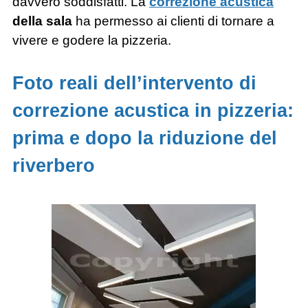
davvero soddisfatti. La
correzione acustica
della sala
ha permesso ai clienti di tornare a
vivere e godere la pizzeria.
Foto reali dell’intervento di
correzione acustica in pizzeria:
prima e dopo la riduzione del
riverbero