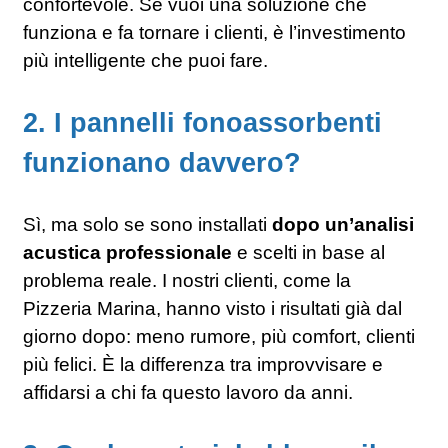
confortevole. Se vuoi una soluzione che
funziona e fa tornare i clienti, è l’investimento
più intelligente che puoi fare.
2. I pannelli fonoassorbenti
funzionano davvero?
Sì, ma solo se sono installati
dopo un’analisi
acustica professionale
e scelti in base al
problema reale. I nostri clienti, come la
Pizzeria Marina, hanno visto i risultati già dal
giorno dopo: meno rumore, più comfort, clienti
più felici. È la differenza tra improvvisare e
affidarsi a chi fa questo lavoro da anni.