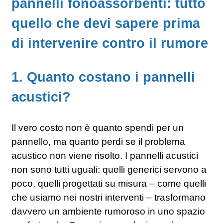
pannelli fonoassorbenti: tutto
quello che devi sapere prima
di intervenire contro il rumore
1. Quanto costano i pannelli
acustici?
Il vero costo non è quanto spendi per un
pannello, ma quanto perdi se il problema
acustico non viene risolto. I pannelli acustici
non sono tutti uguali: quelli generici servono a
poco, quelli progettati su misura – come quelli
che usiamo nei nostri interventi – trasformano
davvero un ambiente rumoroso in uno spazio