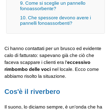
9. Come si sceglie un pannello
fonoassorbente?
10. Che spessore devono avere i
pannelli fonoassorbenti?
Ci hanno contattati per un brusco ed evidente
calo di fatturato: sapevano già che ciò che
faceva scappare i clienti era l'
eccessivo
rimbombo delle voci
nel locale. Ecco come
abbiamo risolto la situazione.
Cos'è il riverbero
Il suono, lo diciamo sempre, è un'onda che ha