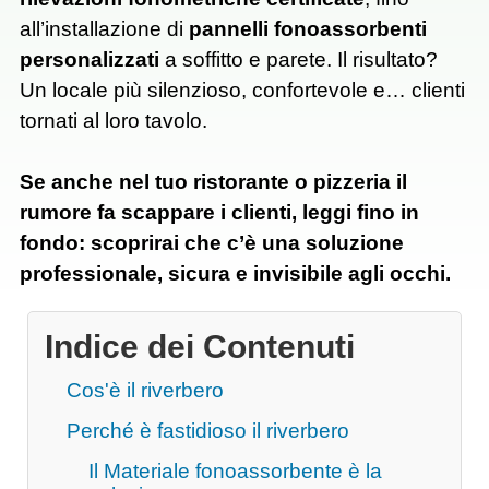
all’installazione di
pannelli fonoassorbenti
personalizzati
a soffitto e parete. Il risultato?
Un locale più silenzioso, confortevole e… clienti
tornati al loro tavolo.
Se anche nel tuo ristorante o pizzeria il
rumore fa scappare i clienti, leggi fino in
fondo: scoprirai che c’è una soluzione
professionale, sicura e invisibile agli occhi.
Indice dei Contenuti
Cos'è il riverbero
Perché è fastidioso il riverbero
Il Materiale fonoassorbente è la