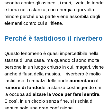
scontra contro gli ostacoli, i muri, i vetri, le tende
e torna nella stanza, con energia ogni volta
minore perché una parte viene assorbita dagli
elementi contro cui si riflette.
Perché è fastidioso il riverbero
Questo fenomeno è quasi impercettibile nella
stanza di una casa, ma quando ci sono molte
persone in un luogo chiuso in cui, magari, viene
anche diffusa della musica, il riverbero è molto
fastidioso. I rimbalzi delle onde
aumentano il
rumore di fondo
della stanza costringendo chi
la occupa ad
alzare la voce per farsi sentire.
E così, in un circolo senza fine, si rischia di
sentire solo una gran confusione.