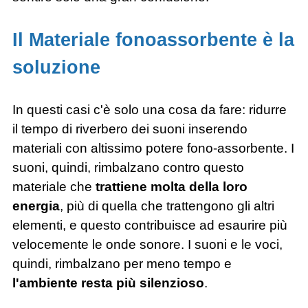
Il Materiale fonoassorbente è la
soluzione
In questi casi c'è solo una cosa da fare: ridurre
il tempo di riverbero dei suoni inserendo
materiali con altissimo potere fono-assorbente. I
suoni, quindi, rimbalzano contro questo
materiale che
trattiene molta della loro
energia
, più di quella che trattengono gli altri
elementi, e questo contribuisce ad esaurire più
velocemente le onde sonore. I suoni e le voci,
quindi, rimbalzano per meno tempo e
l'ambiente resta più silenzioso
.