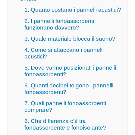
1. Quanto costano i pannelli acustici?
2. I pannelli fonoassorbenti
funzionano davvero?
3. Quale materiale blocca il suono?
4. Come si attaccano i pannelli
acustici?
5. Dove vanno posizionati i pannelli
fonoassorbenti?
6. Quanti decibel tolgono i pannelli
fonoassorbenti?
7. Quali pannelli fonoassorbenti
comprare?
8. Che differenza c'è tra
fonoassorbente e fonoisolante?