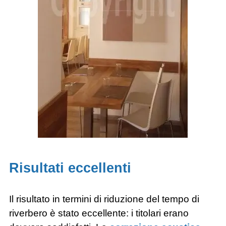
Risultati eccellenti
Il risultato in termini di riduzione del tempo di
riverbero è stato eccellente: i titolari erano