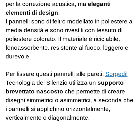
per la correzione acustica, ma
eleganti
elementi di design
.
I pannelli sono di feltro modellato in poliestere a
media densità e sono rivestiti con tessuto di
poliestere colorato. Il materiale è riciclabile,
fonoassorbente, resistente al fuoco, leggero e
durevole.
Per fissare questi pannelli alle pareti,
Sorgedil
Tecnologia del Silenzio
utilizza un
supporto
brevettato nascosto
che permette di creare
disegni simmetrici o asimmetrici, a seconda che
i pannelli si applichino orizzontalmente,
verticalmente o diagonalmente.