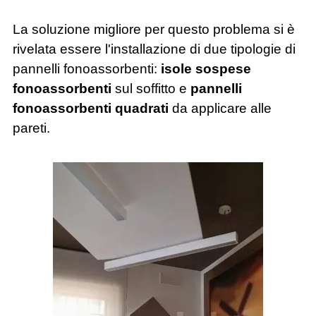
La soluzione migliore per questo problema si è
rivelata essere l'installazione di due tipologie di
pannelli fonoassorbenti:
isole sospese
fonoassorbenti
sul soffitto e
pannelli
fonoassorbenti quadrati
da applicare alle
pareti.