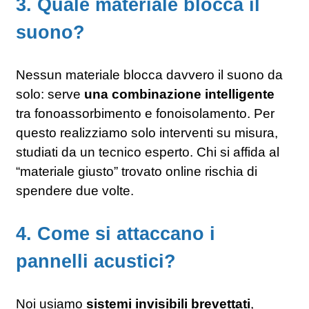
3. Quale materiale blocca il
suono?
Nessun materiale blocca davvero il suono da
solo: serve
una combinazione intelligente
tra fonoassorbimento e fonoisolamento. Per
questo realizziamo solo interventi su misura,
studiati da un tecnico esperto. Chi si affida al
“materiale giusto” trovato online rischia di
spendere due volte.
4. Come si attaccano i
pannelli acustici?
Noi usiamo
sistemi invisibili brevettati
,