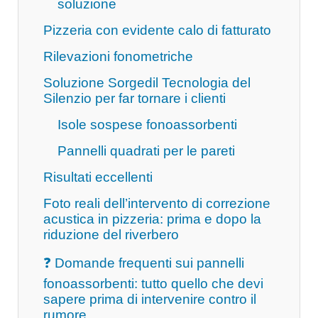
soluzione
Pizzeria con evidente calo di fatturato
Rilevazioni fonometriche
Soluzione Sorgedil Tecnologia del
Silenzio per far tornare i clienti
Isole sospese fonoassorbenti
Pannelli quadrati per le pareti
Risultati eccellenti
Foto reali dell’intervento di correzione
acustica in pizzeria: prima e dopo la
riduzione del riverbero
❓ Domande frequenti sui pannelli
fonoassorbenti: tutto quello che devi
sapere prima di intervenire contro il
rumore