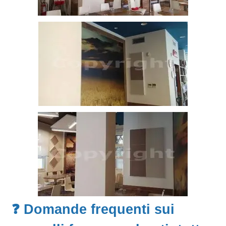
❓ Domande frequenti sui