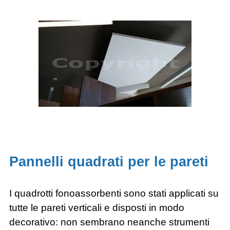
Pannelli quadrati per le pareti
I quadrotti fonoassorbenti sono stati applicati su
tutte le pareti verticali e disposti in modo
decorativo: non sembrano neanche strumenti