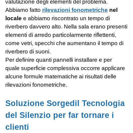
valutazione degli elementi del problema.
Abbiamo fatto
rilevazioni fonometriche
nel
locale
e abbiamo riscontrato un tempo di
riverbero davvero alto. Nella sala erano presenti
elementi di arredo particolarmente riflettenti,
come vetri, specchi che aumentano il tempo di
riverbero di suoni.
Per definire quanti pannelli installare e per
quale superficie complessiva occorre applicare
alcune formule matematiche ai risultati delle
rilevazioni fonometriche.
Soluzione Sorgedil Tecnologia
del Silenzio per far tornare i
clienti