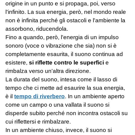
origine in un punto e si propaga, poi, verso
l'infinito. La sua energia, però, nel mondo reale
non è infinita perché gli ostacoli e l'ambiente la
assorbono, riducendola.
Fino a quando, però, l'energia di un impulso
sonoro (voce o vibrazione che sia) non si è
completamente esaurita, il suono continua ad
esistere,
si riflette contro le superfici
e
rimbalza verso un'altra direzione.
La durata del suono, intesa come il lasso di
tempo che ci mette ad esaurire la sua energia,
è il
tempo di riverbero
. In un ambiente aperto
come un campo o una vallata il suono si
disperde subito perché non incontra ostacoli su
cui riflettersi e rimbalzare.
In un ambiente chiuso, invece, il suono si