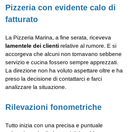
Pizzeria con evidente calo di
fatturato
La Pizzeria Marina, a fine serata, riceveva
lamentele dei clienti
relative al rumore. E si
accorgeva che alcuni non tornavano sebbene
servizio e cucina fossero sempre apprezzati.
La direzione non ha voluto aspettare oltre e ha
preso la decisione di contattarci e farci
analizzare la situazione.
Rilevazioni fonometriche
Tutto inizia con una precisa e puntuale