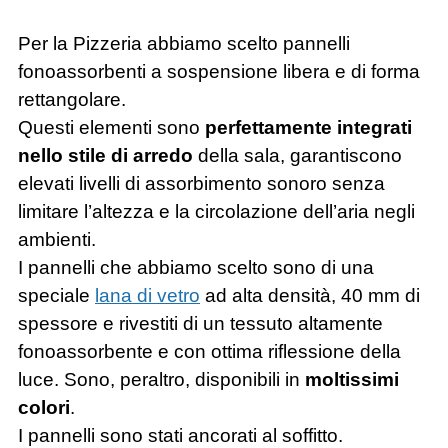
Per la Pizzeria abbiamo scelto pannelli
fonoassorbenti a sospensione libera e di forma
rettangolare.
Questi elementi sono
perfettamente integrati
nello stile di arredo
della sala, garantiscono
elevati livelli di assorbimento sonoro senza
limitare l’altezza e la circolazione dell’aria negli
ambienti.
I pannelli che abbiamo scelto sono di una
speciale
lana di vetro
ad alta densità, 40 mm di
spessore e rivestiti di un tessuto altamente
fonoassorbente e con ottima riflessione della
luce. Sono, peraltro, disponibili in
moltissimi
colori
.
I pannelli sono stati ancorati al soffitto.