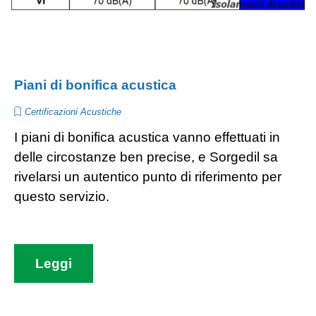
Piani di bonifica acustica
Certificazioni Acustiche
I piani di bonifica acustica vanno effettuati in
delle circostanze ben precise, e Sorgedil sa
rivelarsi un autentico punto di riferimento per
questo servizio.
Leggi