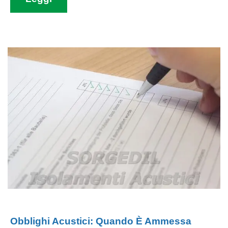
Obblighi Acustici: Quando È Ammessa