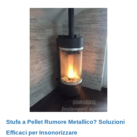
Stufa a Pellet Rumore Metallico? Soluzioni
Efficaci per Insonorizzare