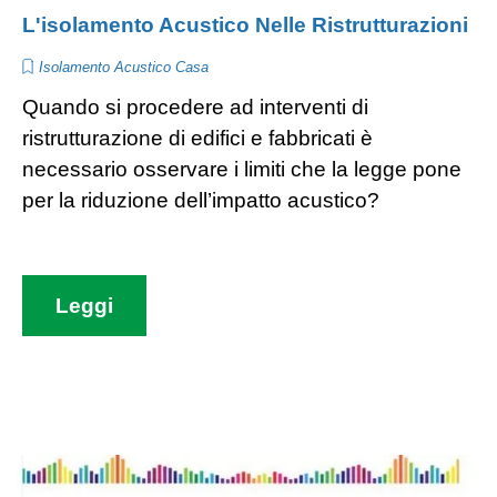
L'isolamento Acustico Nelle Ristrutturazioni
Isolamento Acustico Casa
Quando si procedere ad interventi di
ristrutturazione di edifici e fabbricati è
necessario osservare i limiti che la legge pone
per la riduzione dell’impatto acustico?
Leggi