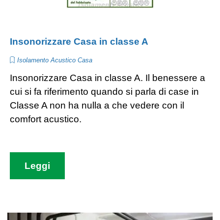
Insonorizzare Casa in classe A
Isolamento Acustico Casa
Insonorizzare Casa in classe A. Il benessere a
cui si fa riferimento quando si parla di case in
Classe A non ha nulla a che vedere con il
comfort acustico.
Leggi