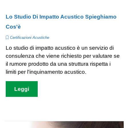
Lo Studio Di Impatto Acustico Spieghiamo
Cos'è
Certificazioni Acustiche
Lo studio di impatto acustico è un servizio di
consulenza che viene richiesto per valutare se
il rumore prodotto da una struttura rispetta i
limiti per l'inquinamento acustico.
Leggi