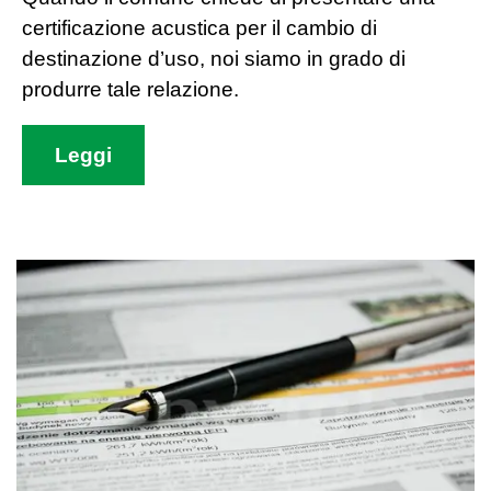
certificazione acustica per il cambio di
destinazione d’uso, noi siamo in grado di
produrre tale relazione.
Leggi