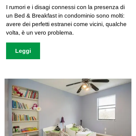
I rumori e i disagi connessi con la presenza di
un Bed & Breakfast in condominio sono molti:
avere dei perfetti estranei come vicini, qualche
volta, è un vero problema.
Leggi