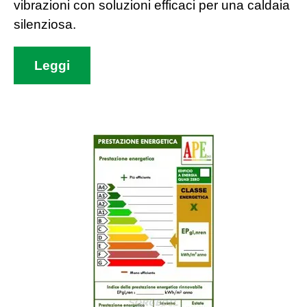
vibrazioni con soluzioni efficaci per una caldaia
silenziosa.
Leggi