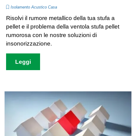
Isolamento Acustico Casa
Risolvi il rumore metallico della tua stufa a
pellet e il problema della ventola stufa pellet
rumorosa con le nostre soluzioni di
insonorizzazione.
Leggi