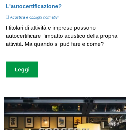
L'autocertificazione?
Acustica e obblighi normativi
I titolari di attività e imprese possono
autocertificare l'impatto acustico della propria
attività. Ma quando si può fare e come?
Leggi