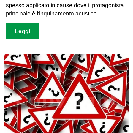
spesso applicato in cause dove il protagonista
principale è l'inquinamento acustico.
Leggi