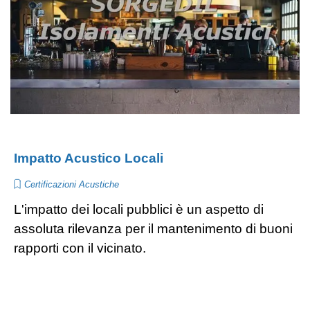
Impatto Acustico Locali
Certificazioni Acustiche
L'impatto dei locali pubblici è un aspetto di
assoluta rilevanza per il mantenimento di buoni
rapporti con il vicinato.