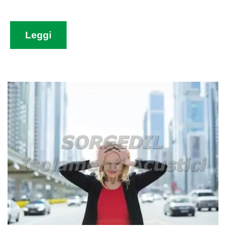
Leggi