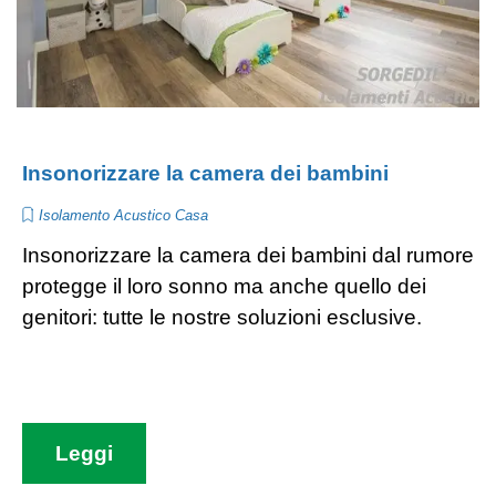
Insonorizzare la camera dei bambini
Isolamento Acustico Casa
Insonorizzare la camera dei bambini dal rumore
protegge il loro sonno ma anche quello dei
genitori: tutte le nostre soluzioni esclusive.
Leggi