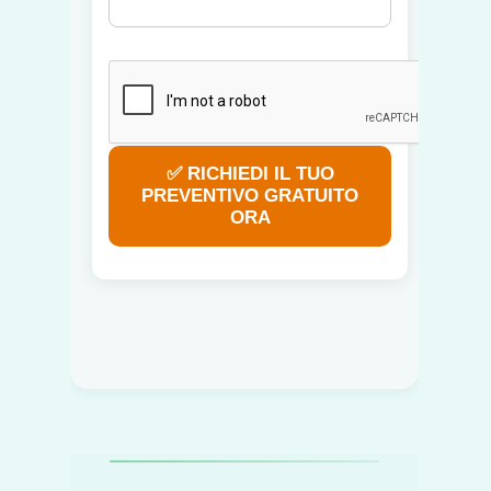
✅ RICHIEDI IL TUO
PREVENTIVO GRATUITO
ORA