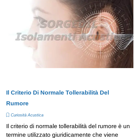
Il Criterio Di Normale Tollerabilità Del
Rumore
Curiosità Acustica
Il criterio di normale tollerabilità del rumore è un
termine utilizzato giuridicamente che viene