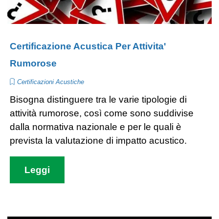
Certificazione Acustica Per Attivita'
Rumorose
Certificazioni Acustiche
Bisogna distinguere tra le varie tipologie di
attività rumorose, così come sono suddivise
dalla normativa nazionale e per le quali è
prevista la valutazione di impatto acustico.
Leggi