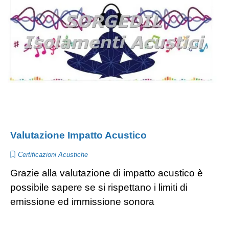
Valutazione Impatto Acustico
Certificazioni Acustiche
Grazie alla valutazione di impatto acustico è
possibile sapere se si rispettano i limiti di
emissione ed immissione sonora