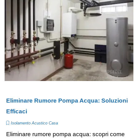
Eliminare Rumore Pompa Acqua: Soluzioni
Efficaci
Isolamento Acustico Casa
Eliminare rumore pompa acqua: scopri come