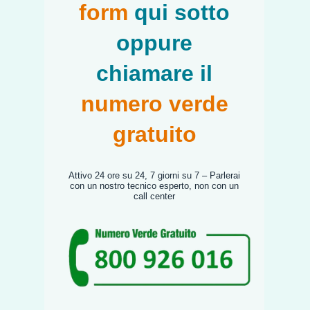
form
qui sotto
oppure
chiamare il
numero verde
gratuito
Attivo 24 ore su 24, 7 giorni su 7 – Parlerai
con un nostro tecnico esperto, non con un
call center