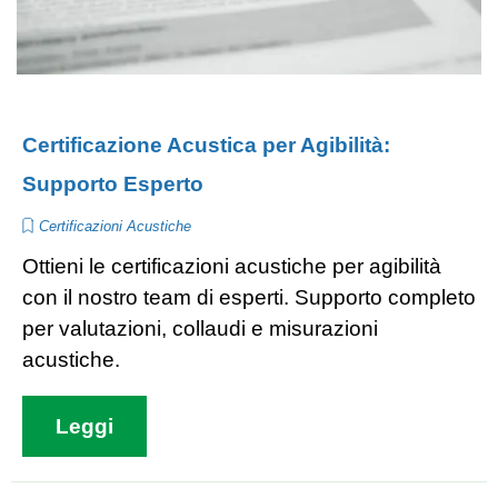
Certificazione Acustica per Agibilità:
Supporto Esperto
Certificazioni Acustiche
Ottieni le certificazioni acustiche per agibilità
con il nostro team di esperti. Supporto completo
per valutazioni, collaudi e misurazioni
acustiche.
Leggi
Salta blocco