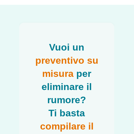
Vuoi un
preventivo su
misura
per
eliminare il
rumore?
Ti basta
compilare il