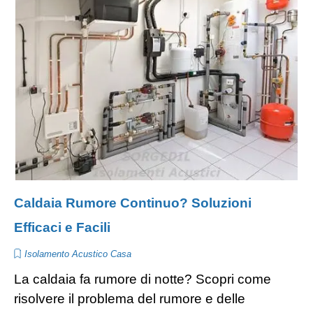
Caldaia Rumore Continuo? Soluzioni
Efficaci e Facili
Isolamento Acustico Casa
La caldaia fa rumore di notte? Scopri come
risolvere il problema del rumore e delle