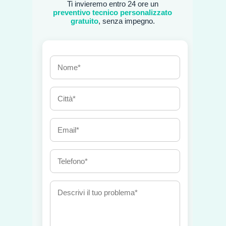
Ti invieremo entro 24 ore un
preventivo tecnico personalizzato
gratuito
, senza impegno.