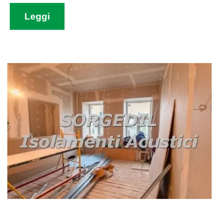
Leggi