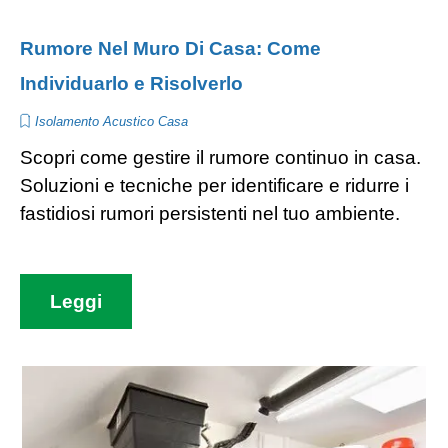
Rumore Nel Muro Di Casa: Come
Individuarlo e Risolverlo
Isolamento Acustico Casa
Scopri come gestire il rumore continuo in casa.
Soluzioni e tecniche per identificare e ridurre i
fastidiosi rumori persistenti nel tuo ambiente.
Leggi