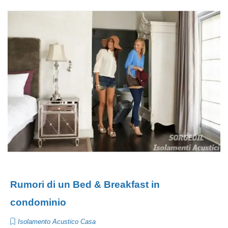
Rumori di un Bed & Breakfast in
condominio
Isolamento Acustico Casa