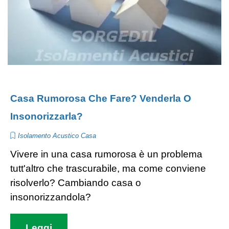
Casa Rumorosa Che Fare? Venderla O
Insonorizzarla?
Isolamento Acustico Casa
Vivere in una casa rumorosa è un problema
tutt'altro che trascurabile, ma come conviene
risolverlo? Cambiando casa o
insonorizzandola?
Leggi