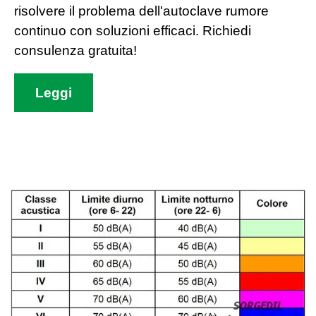
risolvere il problema dell'autoclave rumore
continuo con soluzioni efficaci. Richiedi
consulenza gratuita!
Leggi