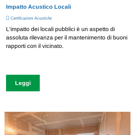
Impatto Acustico Locali
Certificazioni Acustiche
L'impatto dei locali pubblici è un aspetto di
assoluta rilevanza per il mantenimento di buoni
rapporti con il vicinato.
Leggi