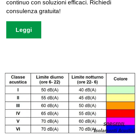
continuo con soluzioni efficaci. Richiedi
consulenza gratuita!
Leggi