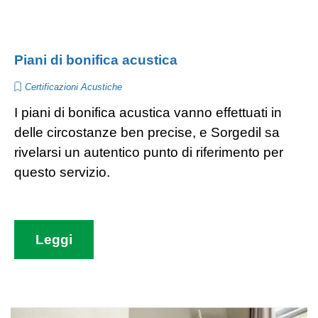
Piani di bonifica acustica
Certificazioni Acustiche
I piani di bonifica acustica vanno effettuati in
delle circostanze ben precise, e Sorgedil sa
rivelarsi un autentico punto di riferimento per
questo servizio.
Leggi