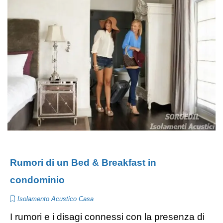
Rumori di un Bed & Breakfast in
condominio
Isolamento Acustico Casa
I rumori e i disagi connessi con la presenza di