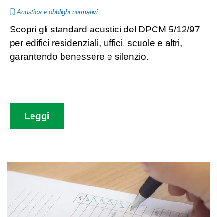
Acustica e obblighi normativi
Scopri gli standard acustici del DPCM 5/12/97
per edifici residenziali, uffici, scuole e altri,
garantendo benessere e silenzio.
Leggi