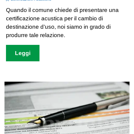
Quando il comune chiede di presentare una
certificazione acustica per il cambio di
destinazione d’uso, noi siamo in grado di
produrre tale relazione.
Leggi