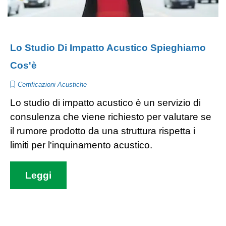
Lo Studio Di Impatto Acustico Spieghiamo
Cos'è
Certificazioni Acustiche
Lo studio di impatto acustico è un servizio di
consulenza che viene richiesto per valutare se
il rumore prodotto da una struttura rispetta i
limiti per l'inquinamento acustico.
Leggi