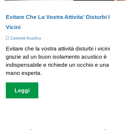
Evitare Che La Vostra Attivita' Disturbi I
Vicini
Curiosità Acustica
Evitare che la vostra attività disturbi i vicini
grazie ad un buon isolamento acustico è
indispensabile e richiede un occhio e una
mano esperta.
Leggi