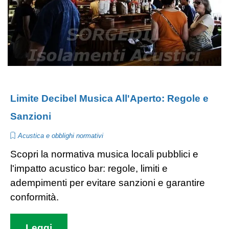
Limite Decibel Musica All'Aperto: Regole e
Sanzioni
Acustica e obblighi normativi
Scopri la normativa musica locali pubblici e
l'impatto acustico bar: regole, limiti e
adempimenti per evitare sanzioni e garantire
conformità.
Leggi