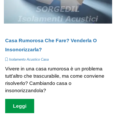
Casa Rumorosa Che Fare? Venderla O
Insonorizzarla?
Isolamento Acustico Casa
Vivere in una casa rumorosa è un problema
tutt'altro che trascurabile, ma come conviene
risolverlo? Cambiando casa o
insonorizzandola?
Leggi