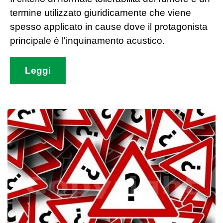
termine utilizzato giuridicamente che viene
spesso applicato in cause dove il protagonista
principale è l'inquinamento acustico.
Leggi