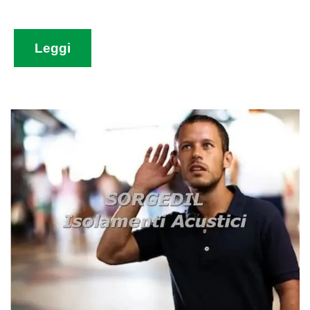
Leggi