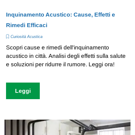
Inquinamento Acustico: Cause, Effetti e
Rimedi Efficaci
Curiosità Acustica
Scopri cause e rimedi dell'inquinamento
acustico in città. Analisi degli effetti sulla salute
e soluzioni per ridurre il rumore. Leggi ora!
Leggi