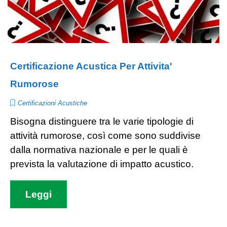
Certificazione Acustica Per Attivita'
Rumorose
Certificazioni Acustiche
Bisogna distinguere tra le varie tipologie di
attività rumorose, così come sono suddivise
dalla normativa nazionale e per le quali è
prevista la valutazione di impatto acustico.
Leggi