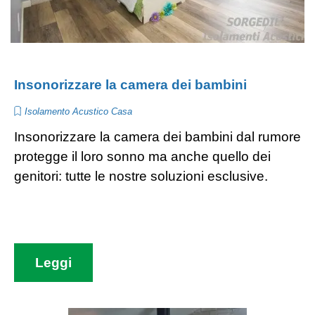
Insonorizzare la camera dei bambini
Isolamento Acustico Casa
Insonorizzare la camera dei bambini dal rumore
protegge il loro sonno ma anche quello dei
genitori: tutte le nostre soluzioni esclusive.
Leggi