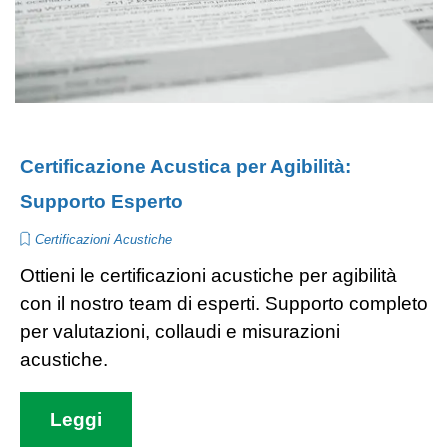
Certificazione Acustica per Agibilità:
Supporto Esperto
Certificazioni Acustiche
Ottieni le certificazioni acustiche per agibilità
con il nostro team di esperti. Supporto completo
per valutazioni, collaudi e misurazioni
acustiche.
Leggi