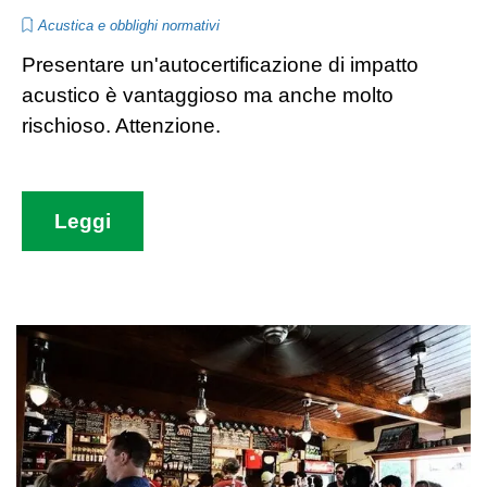
Acustica e obblighi normativi
Presentare un'autocertificazione di impatto
acustico è vantaggioso ma anche molto
rischioso. Attenzione.
Leggi