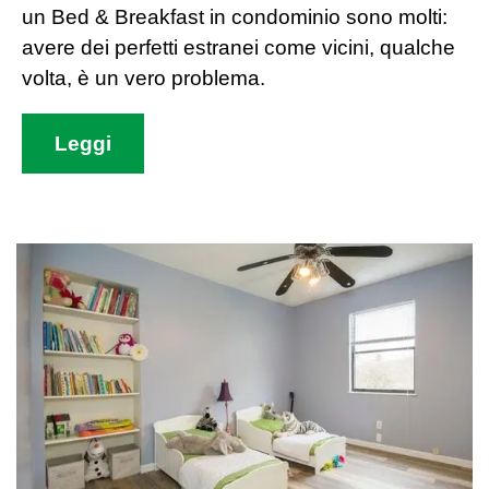
un Bed & Breakfast in condominio sono molti:
avere dei perfetti estranei come vicini, qualche
volta, è un vero problema.
Leggi