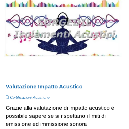
Valutazione Impatto Acustico
Certificazioni Acustiche
Grazie alla valutazione di impatto acustico è
possibile sapere se si rispettano i limiti di
emissione ed immissione sonora