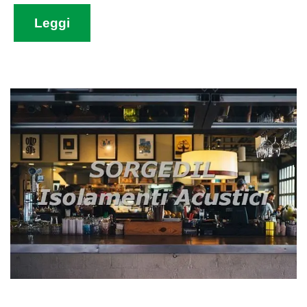
Leggi