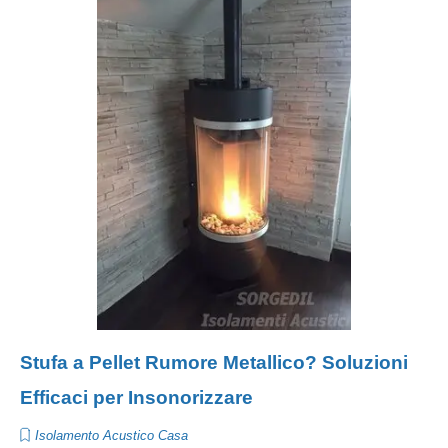
Stufa a Pellet Rumore Metallico? Soluzioni
Efficaci per Insonorizzare
Isolamento Acustico Casa