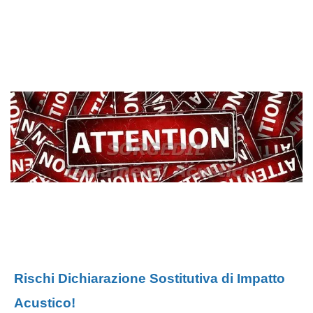
Rischi Dichiarazione Sostitutiva di Impatto
Acustico!