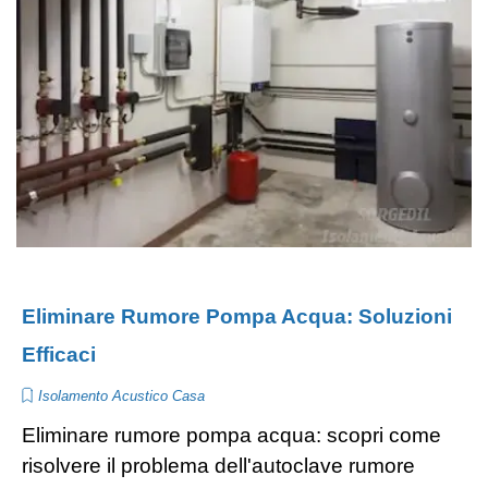
Eliminare Rumore Pompa Acqua: Soluzioni
Efficaci
Isolamento Acustico Casa
Eliminare rumore pompa acqua: scopri come
risolvere il problema dell'autoclave rumore