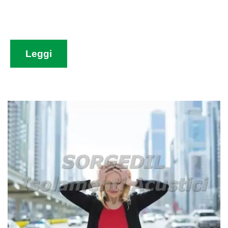
Leggi