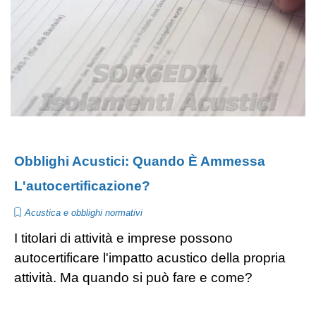
Obblighi Acustici: Quando È Ammessa
L'autocertificazione?
Acustica e obblighi normativi
I titolari di attività e imprese possono
autocertificare l'impatto acustico della propria
attività. Ma quando si può fare e come?