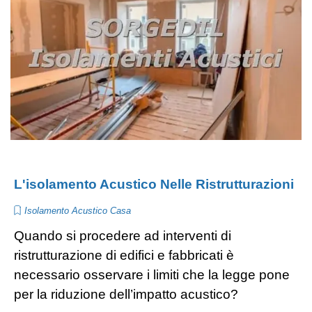
L'isolamento Acustico Nelle Ristrutturazioni
Isolamento Acustico Casa
Quando si procedere ad interventi di
ristrutturazione di edifici e fabbricati è
necessario osservare i limiti che la legge pone
per la riduzione dell’impatto acustico?