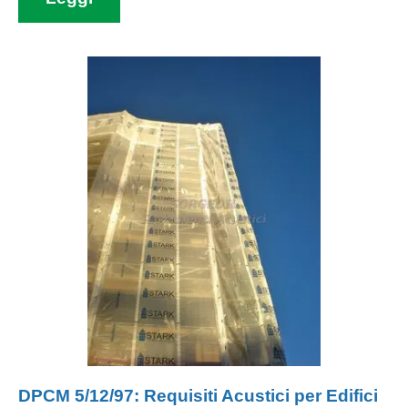
DPCM 5/12/97: Requisiti Acustici per Edifici