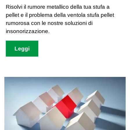
Risolvi il rumore metallico della tua stufa a
pellet e il problema della ventola stufa pellet
rumorosa con le nostre soluzioni di
insonorizzazione.
Leggi